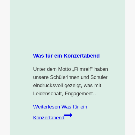
Was für ein Konzertabend
Unter dem Motto „Filmreif“ haben
unsere Schülerinnen und Schüler
eindrucksvoll gezeigt, was mit
Leidenschaft, Engagement…
Weiterlesen
Was für ein
Konzertabend