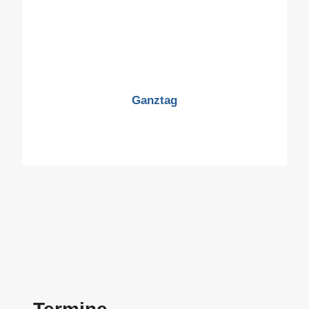
Ganztag