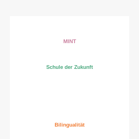
MINT
Schule der Zukunft
Bilingualität