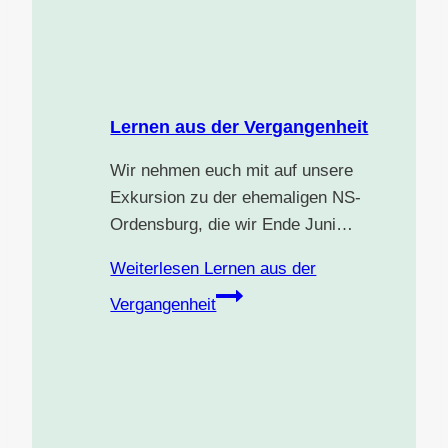
Lernen aus der Vergangenheit
Wir nehmen euch mit auf unsere
Exkursion zu der ehemaligen NS-
Ordensburg, die wir Ende Juni…
Weiterlesen
Lernen aus der
Vergangenheit