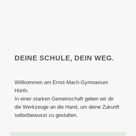
DEINE SCHULE, DEIN WEG.
Willkommen am Ernst-Mach-Gymnasium
Hürth.
In einer starken Gemeinschaft geben wir dir
die Werkzeuge an die Hand, um deine Zukunft
selbstbewusst zu gestalten.