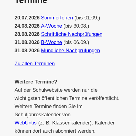
Termine
20.07.2026
Sommerferien
(bis 01.09.)
24.08.2026
A-Woche
(bis 30.08.)
28.08.2026
Schriftliche Nachprüfungen
31.08.2026
B-Woche
(bis 06.09.)
31.08.2026
Mündliche Nachprüfungen
Zu allen Terminen
Weitere Termine?
Auf der Schulwebsite werden nur die
wichtigsten öffentlichen Termine veröffentlicht.
Weitere Termine finden Sie im
Schuljahreskalender von
WebUntis
(z. B. Klassenkalender). Kalender
können dort auch abonniert werden.