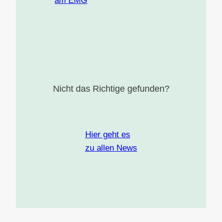
am EMG
Nicht das Richtige gefunden?
Hier geht es
zu allen News