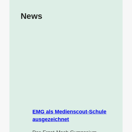
News
EMG als Medienscout-Schule
ausgezeichnet