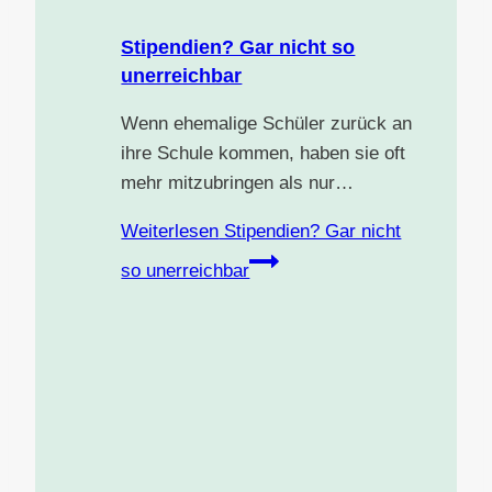
Stipendien? Gar nicht so
unerreichbar
Wenn ehemalige Schüler zurück an
ihre Schule kommen, haben sie oft
mehr mitzubringen als nur…
Weiterlesen
Stipendien? Gar nicht
so unerreichbar