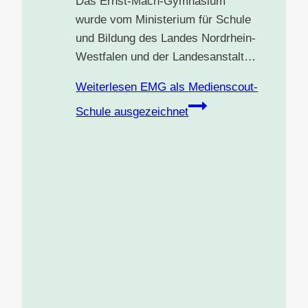
Das Ernst-Mach-Gymnasium
wurde vom Ministerium für Schule
und Bildung des Landes Nordrhein-
Westfalen und der Landesanstalt…
Weiterlesen
EMG als Medienscout-
Schule ausgezeichnet