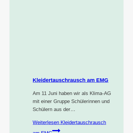
Kleidertauschrausch am EMG
Am 11 Juni haben wir als Klima-AG
mit einer Gruppe Schülerinnen und
Schülern aus der…
Weiterlesen
Kleidertauschrausch