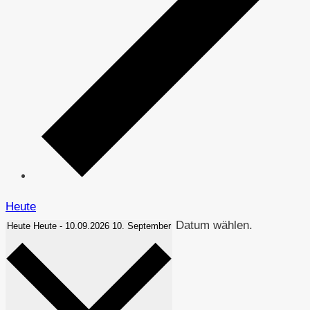
Heute
Datum wählen.
Heute
Heute
-
10.09.2026
10. September