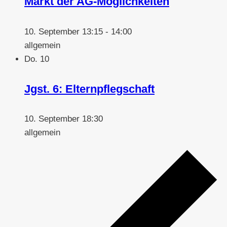
Markt der AG-Möglichkeiten
10. September 13:15
-
14:00
allgemein
Do.
10
Jgst. 6: Elternpflegschaft
10. September 18:30
allgemein