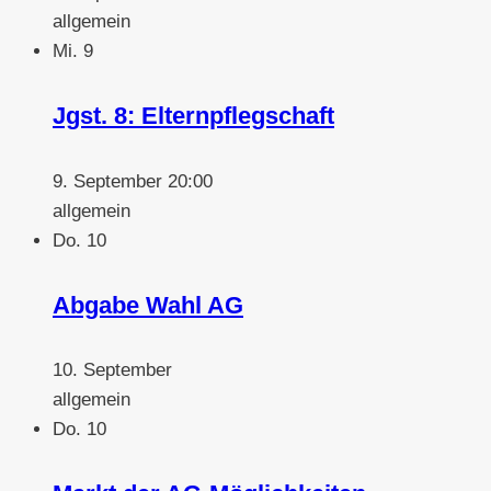
allgemein
Mi.
9
Jgst. 8: Elternpflegschaft
9. September 20:00
allgemein
Do.
10
Abgabe Wahl AG
10. September
allgemein
Do.
10