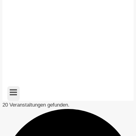
20 Veranstaltungen gefunden.