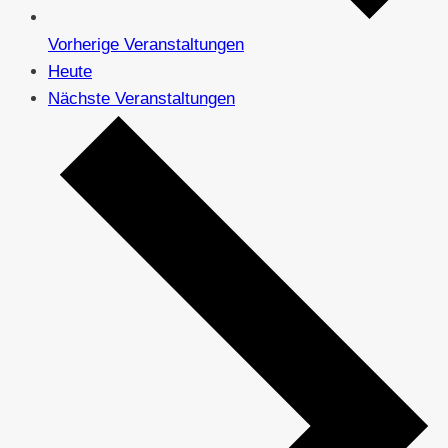
Vorherige
Veranstaltungen
Heute
Nächste
Veranstaltungen