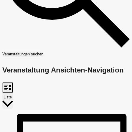
Veranstaltungen suchen
Veranstaltung Ansichten-Navigation
Liste