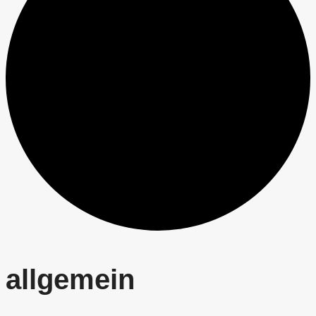
allgemein