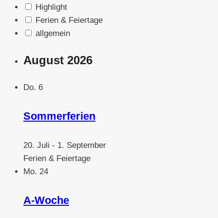
Highlight
Ferien & Feiertage
allgemein
August 2026
Do.
6
Sommerferien
20. Juli
-
1. September
Ferien & Feiertage
Mo.
24
A-Woche