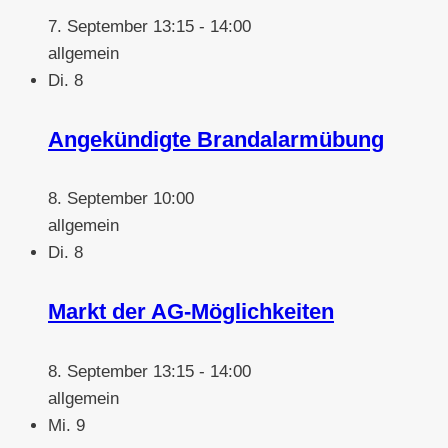
7. September 13:15
-
14:00
allgemein
Di.
8
Angekündigte Brandalarmübung
8. September 10:00
allgemein
Di.
8
Markt der AG-Möglichkeiten
8. September 13:15
-
14:00
allgemein
Mi.
9