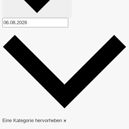
Eine Kategorie hervorheben
✕