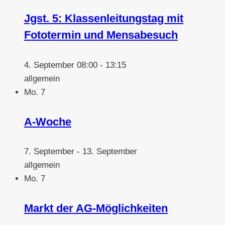
Jgst. 5: Klassenleitungstag mit
Fototermin und Mensabesuch
4. September 08:00
-
13:15
allgemein
Mo.
7
A-Woche
7. September
-
13. September
allgemein
Mo.
7
Markt der AG-Möglichkeiten