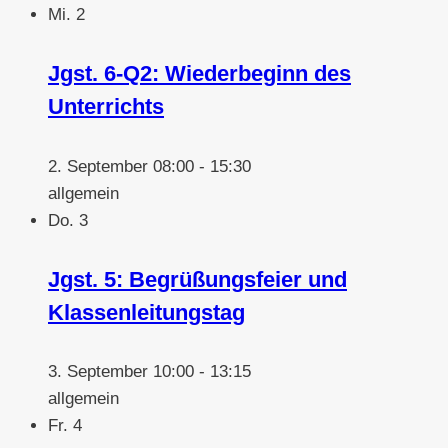
Mi.
2
Jgst. 6-Q2: Wiederbeginn des
Unterrichts
2. September 08:00
-
15:30
allgemein
Do.
3
Jgst. 5: Begrüßungsfeier und
Klassenleitungstag
3. September 10:00
-
13:15
allgemein
Fr.
4