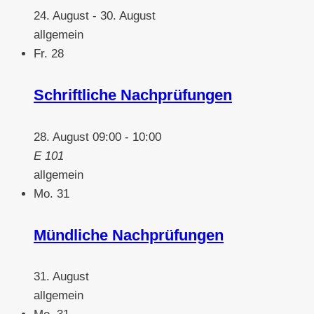
24. August
-
30. August
allgemein
Fr.
28
Schriftliche Nachprüfungen
28. August 09:00
-
10:00
E 101
allgemein
Mo.
31
Mündliche Nachprüfungen
31. August
allgemein