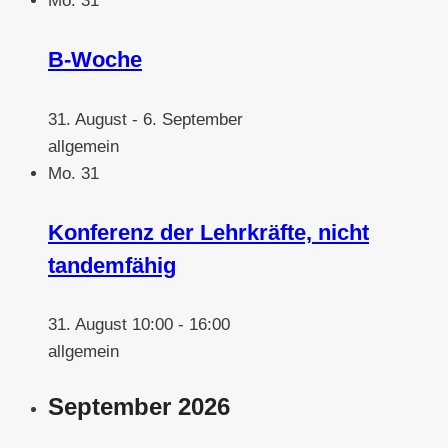
Mo.
31
B-Woche
31. August
-
6. September
allgemein
Mo.
31
Konferenz der Lehrkräfte, nicht
tandemfähig
31. August 10:00
-
16:00
allgemein
September 2026