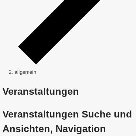
allgemein
Veranstaltungen
Veranstaltungen Suche und
Ansichten, Navigation