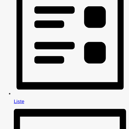
Liste