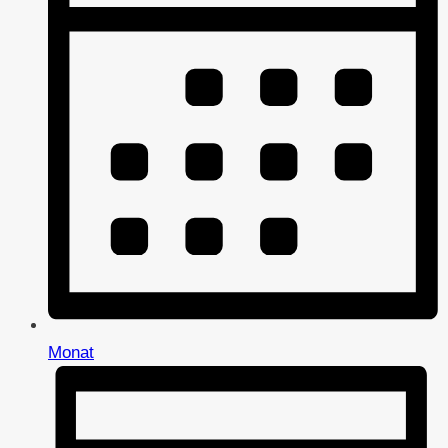
Monat