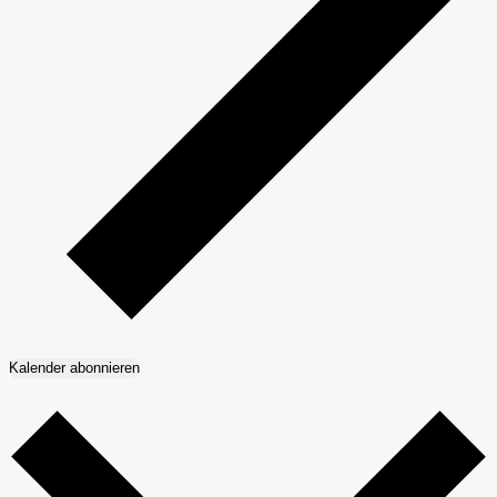
Kalender abonnieren