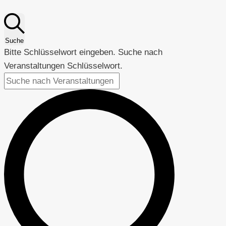
Suche
Bitte Schlüsselwort eingeben. Suche nach
Veranstaltungen Schlüsselwort.