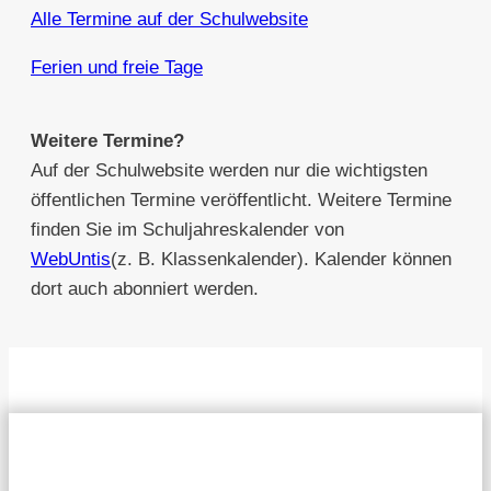
Alle Termine auf der Schulwebsite
Ferien und freie Tage
Weitere Termine?
Auf der Schulwebsite werden nur die wichtigsten
öffentlichen Termine veröffentlicht. Weitere Termine
finden Sie im Schuljahreskalender von
WebUntis
(z. B. Klassenkalender). Kalender können
dort auch abonniert werden.