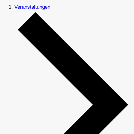
Veranstaltungen