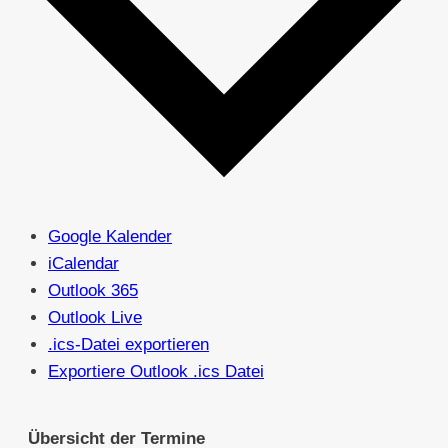
Google Kalender
iCalendar
Outlook 365
Outlook Live
.ics-Datei exportieren
Exportiere Outlook .ics Datei
Übersicht der Termine