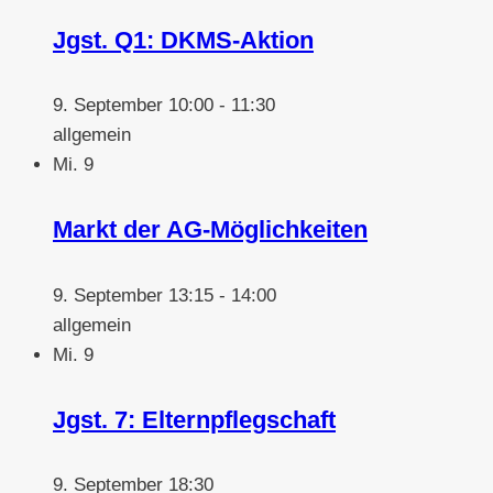
Jgst. Q1: DKMS-Aktion
9. September 10:00
-
11:30
allgemein
Mi.
9
Markt der AG-Möglichkeiten
9. September 13:15
-
14:00
allgemein
Mi.
9
Jgst. 7: Elternpflegschaft
9. September 18:30