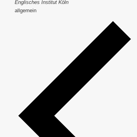
Englisches Institut Köln
allgemein