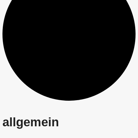
allgemein