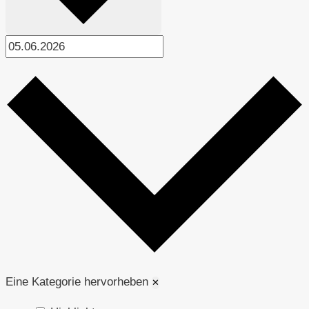
Eine Kategorie hervorheben
✕