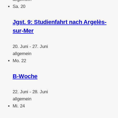
Sa.
20
Jgst. 9: Studienfahrt nach Argelès-
sur-Mer
20. Juni
-
27. Juni
allgemein
Mo.
22
B-Woche
22. Juni
-
28. Juni
allgemein
Mi.
24