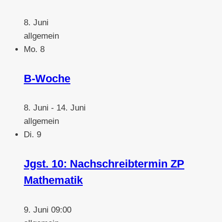
8. Juni
allgemein
Mo.
8
B-Woche
8. Juni
-
14. Juni
allgemein
Di.
9
Jgst. 10: Nachschreibtermin ZP
Mathematik
9. Juni 09:00