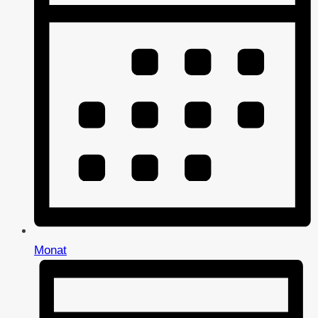
Monat