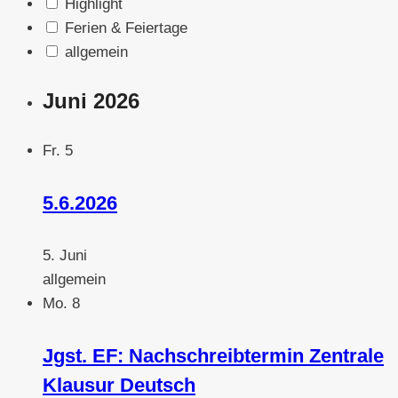
Highlight
Ferien & Feiertage
allgemein
Juni 2026
Fr.
5
5.6.2026
5. Juni
allgemein
Mo.
8
Jgst. EF: Nachschreibtermin Zentrale
Klausur Deutsch