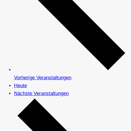
Vorherige
Veranstaltungen
Heute
Nächste
Veranstaltungen