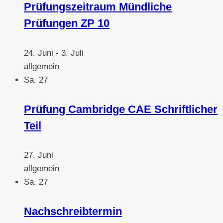
Prüfungszeitraum Mündliche
Prüfungen ZP 10
24. Juni
-
3. Juli
allgemein
Sa.
27
Prüfung Cambridge CAE Schriftlicher
Teil
27. Juni
allgemein
Sa.
27
Nachschreibtermin