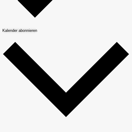
Kalender abonnieren