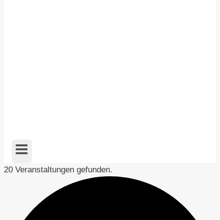
20 Veranstaltungen gefunden.