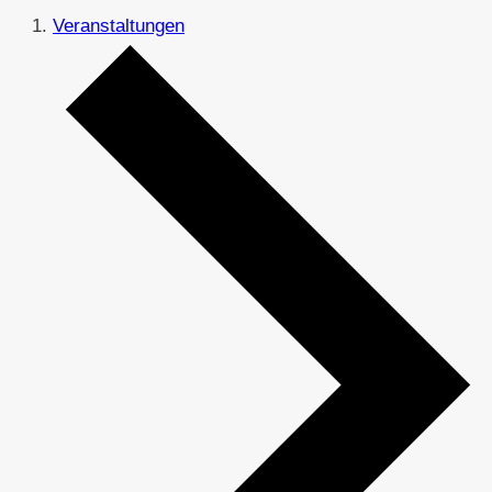
Veranstaltungen