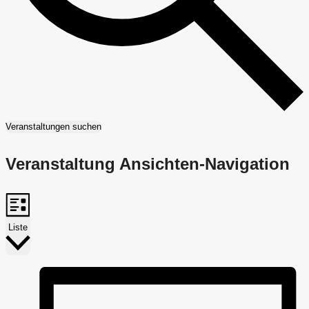
Veranstaltungen suchen
Veranstaltung Ansichten-Navigation
Liste