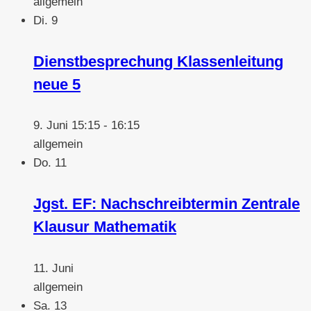
allgemein
Di.
9
Dienstbesprechung Klassenleitung
neue 5
9. Juni 15:15
-
16:15
allgemein
Do.
11
Jgst. EF: Nachschreibtermin Zentrale
Klausur Mathematik
11. Juni
allgemein
Sa.
13