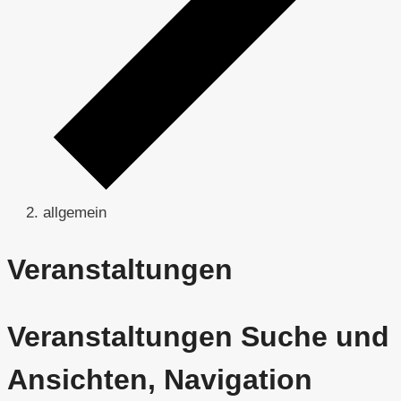
allgemein
Veranstaltungen
Veranstaltungen Suche und
Ansichten, Navigation