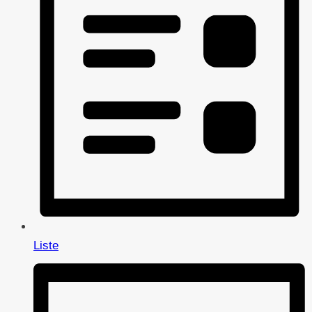
Liste