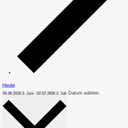
Heute
Datum wählen.
05.06.2026
5. Juni
-
02.07.2026
2. Juli