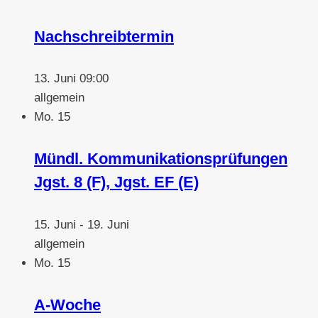
Nachschreibtermin
13. Juni 09:00
allgemein
Mo.
15
Mündl. Kommunikationsprüfungen
Jgst. 8 (F), Jgst. EF (E)
15. Juni
-
19. Juni
allgemein
Mo.
15
A-Woche