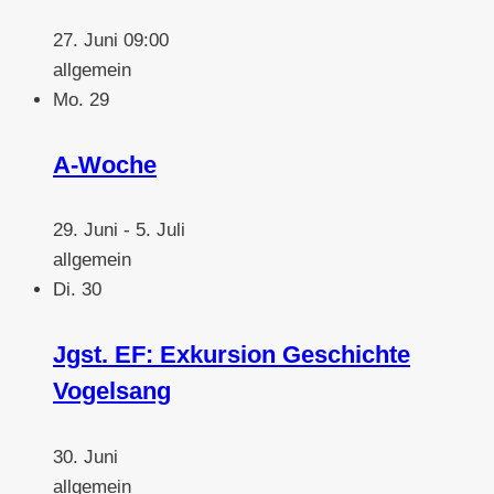
27. Juni 09:00
allgemein
Mo.
29
A-Woche
29. Juni
-
5. Juli
allgemein
Di.
30
Jgst. EF: Exkursion Geschichte
Vogelsang
30. Juni
allgemein