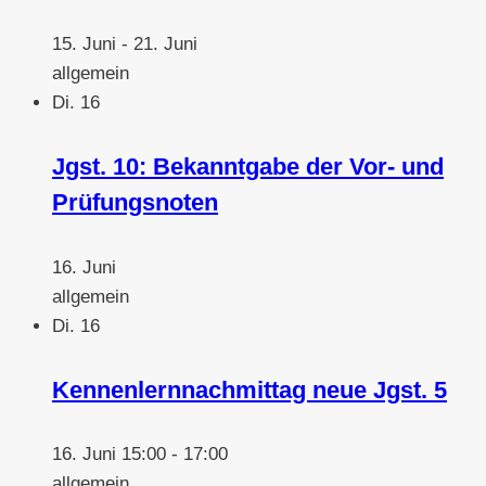
15. Juni
-
21. Juni
allgemein
Di.
16
Jgst. 10: Bekanntgabe der Vor- und
Prüfungsnoten
16. Juni
allgemein
Di.
16
Kennenlernnachmittag neue Jgst. 5
16. Juni 15:00
-
17:00
allgemein