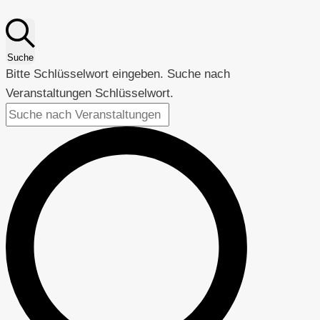
Suche
Bitte Schlüsselwort eingeben. Suche nach
Veranstaltungen Schlüsselwort.