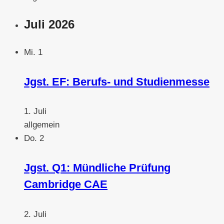
Juli 2026
Mi.
1
Jgst. EF: Berufs- und Studienmesse
1. Juli
allgemein
Do.
2
Jgst. Q1: Mündliche Prüfung
Cambridge CAE
2. Juli