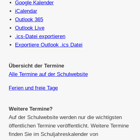
Google Kalender
iCalendar
Outlook 365
Outlook Live
.ics-Datei exportieren
Exportiere Outlook .ics Datei
Übersicht der Termine
Alle Termine auf der Schulwebsite
Ferien und freie Tage
Weitere Termine?
Auf der Schulwebsite werden nur die wichtigsten
öffentlichen Termine veröffentlicht. Weitere Termine
finden Sie im Schuljahreskalender von