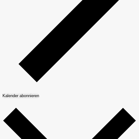
Kalender abonnieren