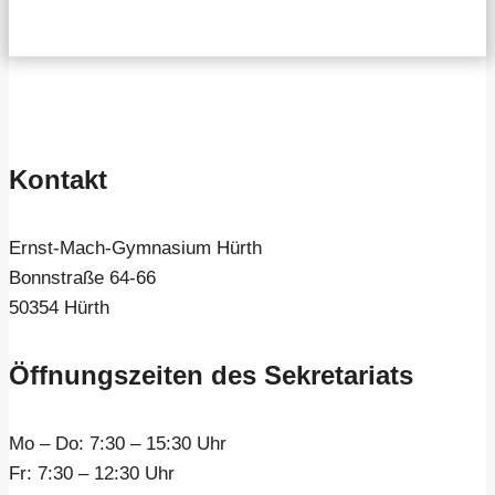
Kontakt
Ernst-Mach-Gymnasium Hürth
Bonnstraße 64-66
50354 Hürth
Öffnungszeiten des Sekretariats
Mo – Do:
7:30 – 15:30 Uhr
Fr:
7:30 – 12:30 Uhr