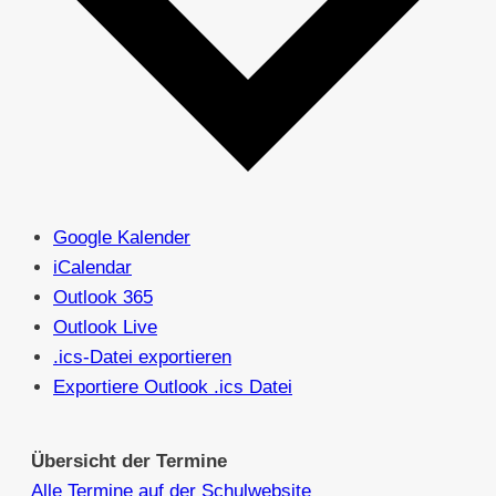
Google Kalender
iCalendar
Outlook 365
Outlook Live
.ics-Datei exportieren
Exportiere Outlook .ics Datei
Übersicht der Termine
Alle Termine auf der Schulwebsite