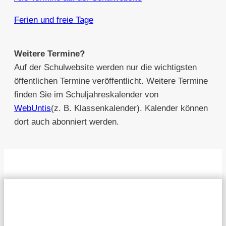
Ferien und freie Tage
Weitere Termine?
Auf der Schulwebsite werden nur die wichtigsten
öffentlichen Termine veröffentlicht. Weitere Termine
finden Sie im Schuljahreskalender von
WebUntis
(z. B. Klassenkalender). Kalender können
dort auch abonniert werden.