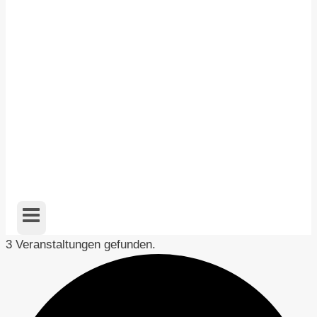
3 Veranstaltungen gefunden.