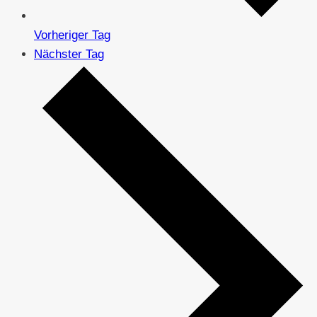
Vorheriger Tag
Nächster Tag