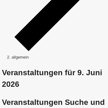
allgemein
Veranstaltungen für 9. Juni
2026
Veranstaltungen Suche und