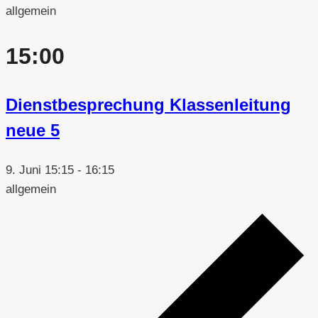
allgemein
15:00
Dienstbesprechung Klassenleitung
neue 5
9. Juni 15:15
-
16:15
allgemein