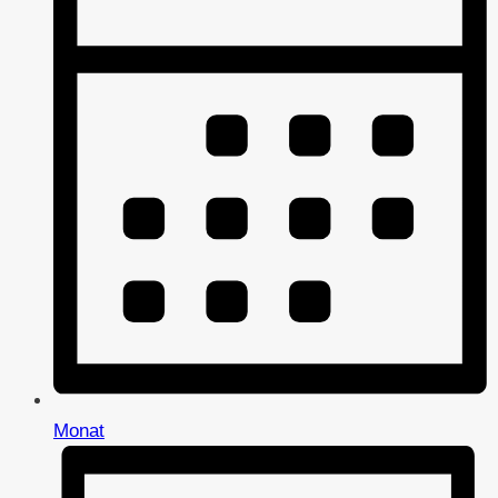
Monat