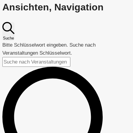
Ansichten, Navigation
Suche
Bitte Schlüsselwort eingeben. Suche nach
Veranstaltungen Schlüsselwort.