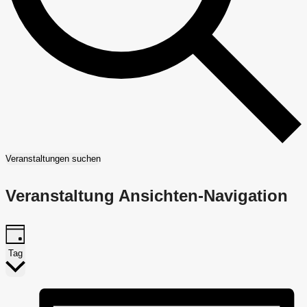
Veranstaltungen suchen
Veranstaltung Ansichten-Navigation
Tag