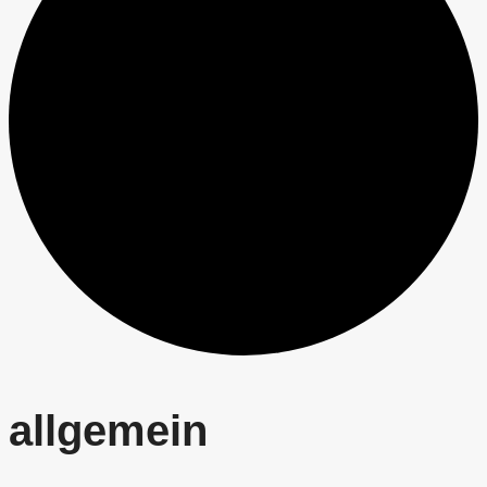
allgemein