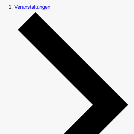
Veranstaltungen