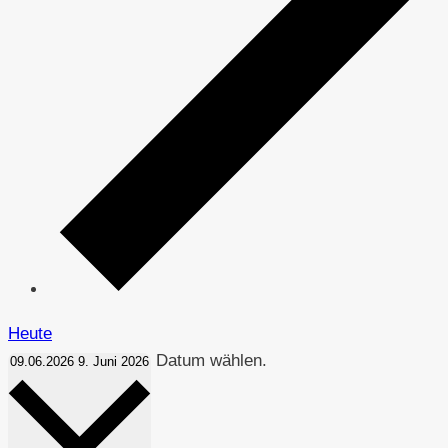
Heute
Datum wählen.
09.06.2026
9. Juni 2026