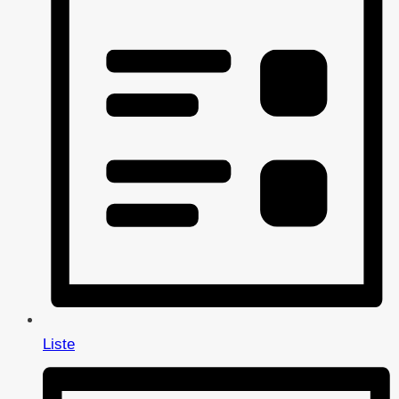
Liste