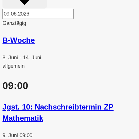
Ganztägig
B-Woche
8. Juni
-
14. Juni
allgemein
09:00
Jgst. 10: Nachschreibtermin ZP
Mathematik
9. Juni 09:00