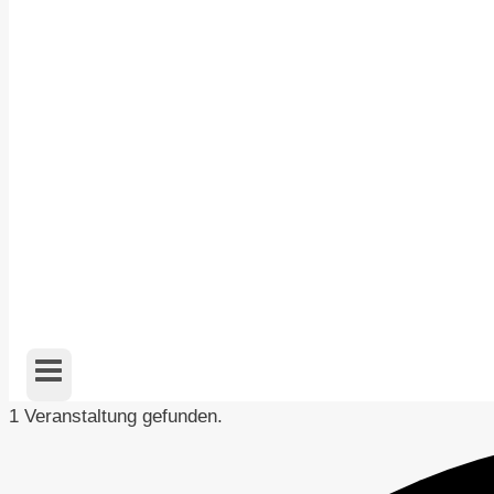
1 Veranstaltung gefunden.