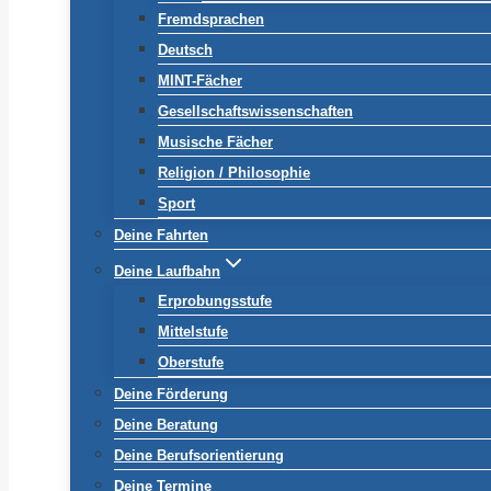
Fremdsprachen
Deutsch
MINT-Fächer
Gesellschaftswissenschaften
Musische Fächer
Religion / Philosophie
Sport
Deine Fahrten
Deine Laufbahn
Erprobungsstufe
Mittelstufe
Oberstufe
Deine Förderung
Deine Beratung
Deine Berufsorientierung
Deine Termine