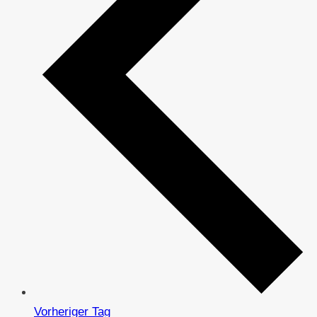
Vorheriger Tag