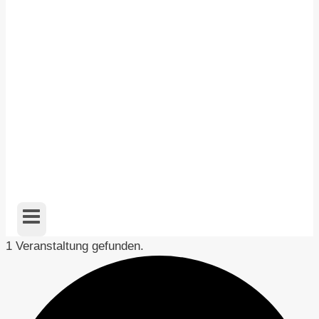
1 Veranstaltung gefunden.