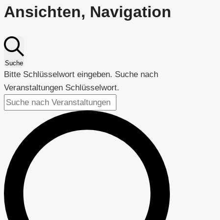
Ansichten, Navigation
Suche
Bitte Schlüsselwort eingeben. Suche nach
Veranstaltungen Schlüsselwort.