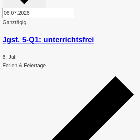
Ganztägig
Jgst. 5-Q1: unterrichtsfrei
6. Juli
Ferien & Feiertage