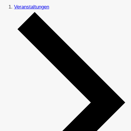
Veranstaltungen