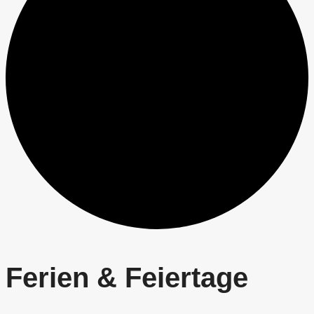
Ferien & Feiertage