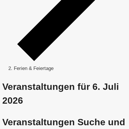
Ferien & Feiertage
Veranstaltungen für 6. Juli
2026
Veranstaltungen Suche und