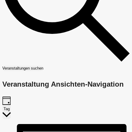
Veranstaltungen suchen
Veranstaltung Ansichten-Navigation
Tag