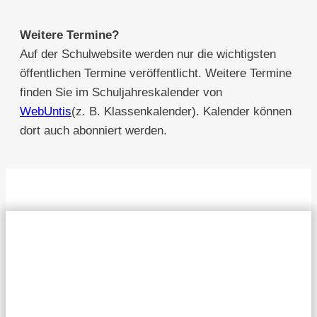
Weitere Termine?
Auf der Schulwebsite werden nur die wichtigsten
öffentlichen Termine veröffentlicht. Weitere Termine
finden Sie im Schuljahreskalender von
WebUntis
(z. B. Klassenkalender). Kalender können
dort auch abonniert werden.