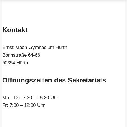
Kontakt
Ernst-Mach-Gymnasium Hürth
Bonnstraße 64-66
50354 Hürth
Öffnungszeiten des Sekretariats
Mo – Do:
7:30 – 15:30 Uhr
Fr:
7:30 – 12:30 Uhr