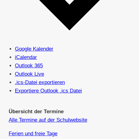
Google Kalender
iCalendar
Outlook 365
Outlook Live
.ics-Datei exportieren
Exportiere Outlook .ics Datei
Übersicht der Termine
Alle Termine auf der Schulwebsite
Ferien und freie Tage