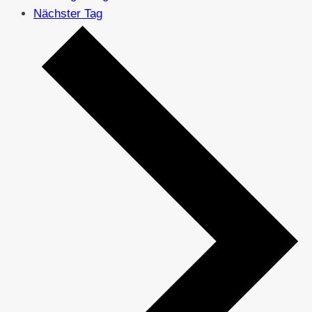
Nächster Tag