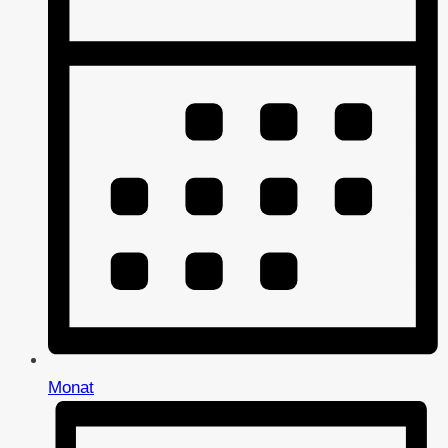
Monat