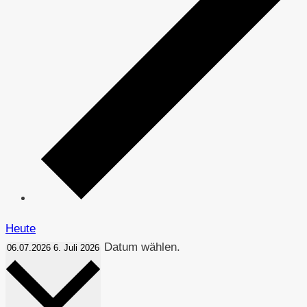
Heute
Datum wählen.
06.07.2026
6. Juli 2026