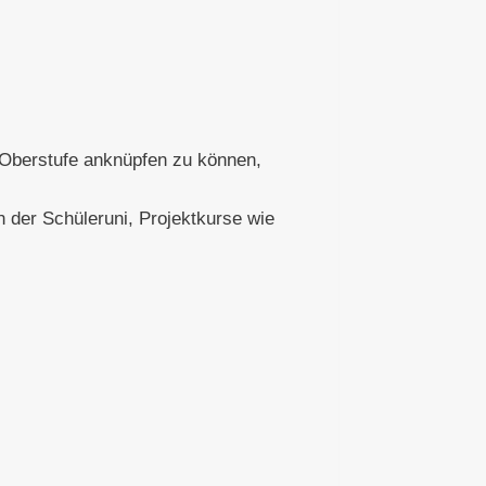
 Oberstufe anknüpfen zu können,
n der Schüleruni, Projektkurse wie