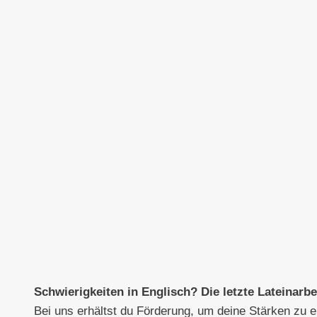
Schwierigkeiten in Englisch? Die letzte Lateinarb
Bei uns erhältst du Förderung, um deine Stärken zu