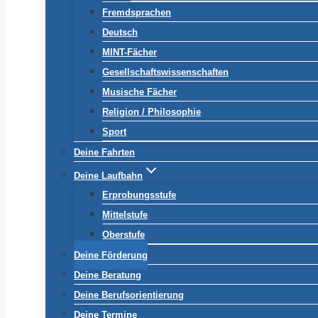
Fremdsprachen
Deutsch
MINT-Fächer
Gesellschaftswissenschaften
Musische Fächer
Religion / Philosophie
Sport
Deine Fahrten
Deine Laufbahn
Erprobungsstufe
Mittelstufe
Oberstufe
Deine Förderung
Deine Beratung
Deine Berufsorientierung
Deine Termine