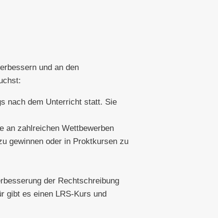
verbessern und an den
uchst:
s nach dem Unterricht statt. Sie
ise an zahlreichen Wettbewerben
 zu gewinnen oder in Proktkursen zu
Verbesserung der Rechtschreibung
ür gibt es einen LRS-Kurs und