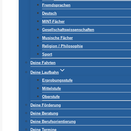
Fremdsprachen
Deutsch
MINT-Fächer
Gesellschaftswissenschaften
Musische Fächer
Religion / Philosophie
Sport
Deine Fahrten
Deine Laufbahn
Erprobungsstufe
Mittelstufe
Oberstufe
Deine Förderung
Deine Beratung
Deine Berufsorientierung
Deine Termine