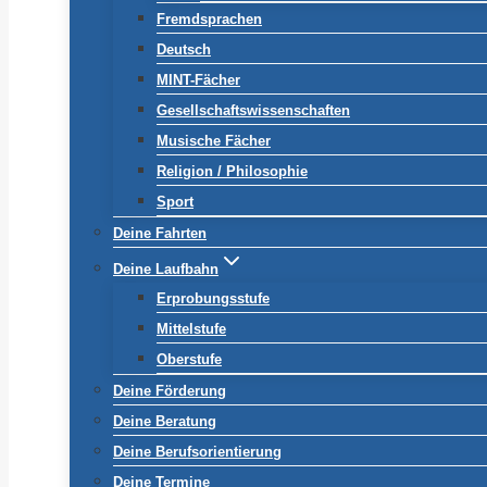
Fremdsprachen
Deutsch
MINT-Fächer
Gesellschaftswissenschaften
Musische Fächer
Religion / Philosophie
Sport
Deine Fahrten
Deine Laufbahn
Erprobungsstufe
Mittelstufe
Oberstufe
Deine Förderung
Deine Beratung
Deine Berufsorientierung
Deine Termine