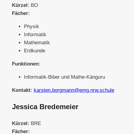
Kürzel:
BO
Fächer:
Physik
Informatik
Mathematik
Erdkunde
Funktionen:
Informatik-Biber und Mathe-Känguru
Kontakt:
karsten.borgmann@emg.nrw.schule
Jessica Bredemeier
Kürzel:
BRE
Fächer: