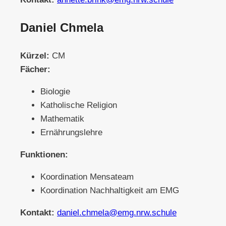
Daniel Chmela
Kürzel:
CM
Fächer:
Biologie
Katholische Religion
Mathematik
Ernährungslehre
Funktionen:
Koordination Mensateam
Koordination Nachhaltigkeit am EMG
Kontakt:
daniel.chmela@emg.nrw.schule