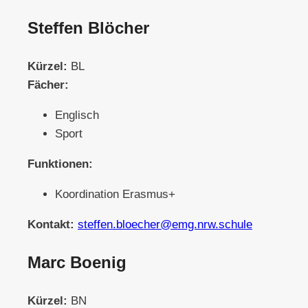
Steffen Blöcher
Kürzel:
BL
Fächer:
Englisch
Sport
Funktionen:
Koordination Erasmus+
Kontakt:
steffen.bloecher@emg.nrw.schule
Marc Boenig
Kürzel:
BN