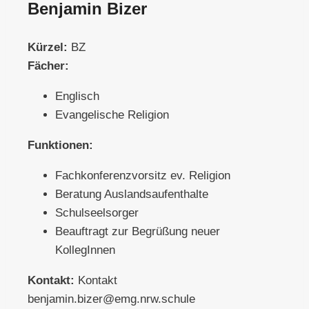
Benjamin Bizer
Kürzel:
BZ
Fächer:
Englisch
Evangelische Religion
Funktionen:
Fachkonferenzvorsitz ev. Religion
Beratung Auslandsaufenthalte
Schulseelsorger
Beauftragt zur Begrüßung neuer
KollegInnen
Kontakt:
Kontakt
benjamin.bizer@emg.nrw.schule