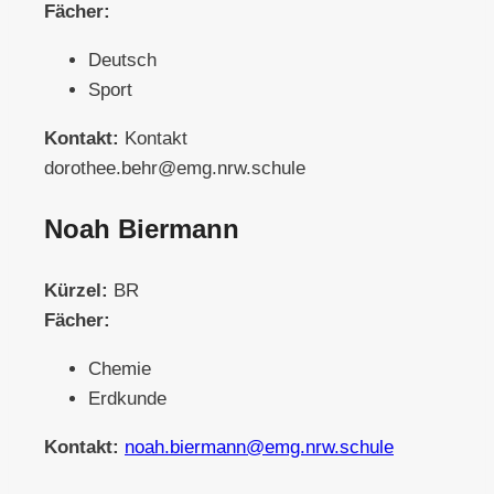
Fächer:
Deutsch
Sport
Kontakt:
Kontakt
dorothee.behr@emg.nrw.schule
Noah Biermann
Kürzel:
BR
Fächer:
Chemie
Erdkunde
Kontakt:
noah.biermann@emg.nrw.schule