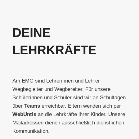
DEINE
LEHRKRÄFTE
Am EMG sind Lehrerinnen und Lehrer
Wegbegleiter und Wegbereiter. Für unsere
Schülerinnen und Schüler sind wir an Schultagen
über
Teams
erreichbar. Eltern wenden sich per
WebUntis
an die Lehrkräfte ihrer Kinder. Unsere
Mailadressen dienen ausschließlich dienstlichen
Kommunikation.