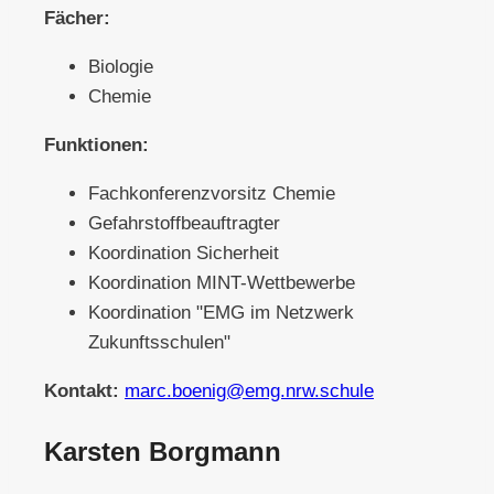
Fächer:
Biologie
Chemie
Funktionen:
Fachkonferenzvorsitz Chemie
Gefahrstoffbeauftragter
Koordination Sicherheit
Koordination MINT-Wettbewerbe
Koordination "EMG im Netzwerk
Zukunftsschulen"
Kontakt:
marc.boenig@emg.nrw.schule
Karsten Borgmann