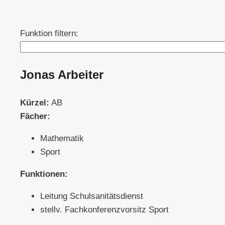
Funktion filtern:
Jonas Arbeiter
Kürzel:
AB
Fächer:
Mathematik
Sport
Funktionen:
Leitung Schulsanitätsdienst
stellv. Fachkonferenzvorsitz Sport