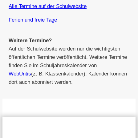
Alle Termine auf der Schulwebsite
Ferien und freie Tage
Weitere Termine?
Auf der Schulwebsite werden nur die wichtigsten
öffentlichen Termine veröffentlicht. Weitere Termine
finden Sie im Schuljahreskalender von
WebUntis
(z. B. Klassenkalender). Kalender können
dort auch abonniert werden.