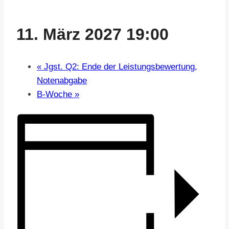
11. März 2027 19:00
«
Jgst. Q2: Ende der Leistungsbewertung,
Notenabgabe
B-Woche
»