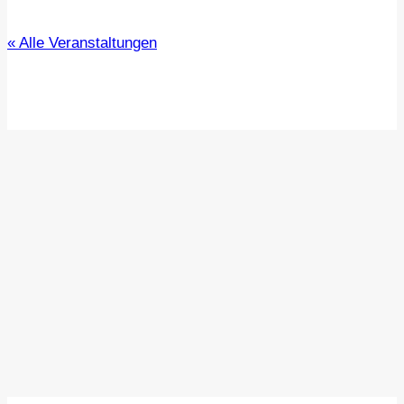
« Alle Veranstaltungen