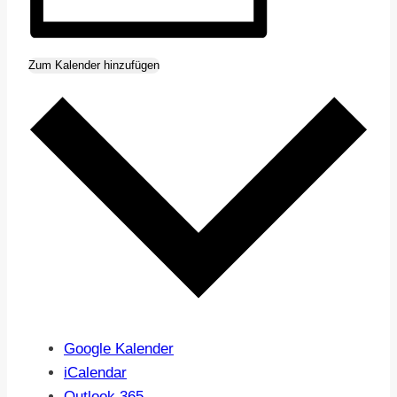
Zum Kalender hinzufügen
Google Kalender
iCalendar
Outlook 365