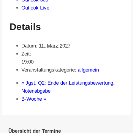
Outlook Live
Details
Datum:
11. März 2027
Zeit:
19:00
Veranstaltungskategorie:
allgemein
«
Jgst. Q2: Ende der Leistungsbewertung,
Notenabgabe
B-Woche
»
Übersicht der Termine