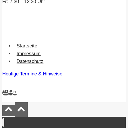
Fr:
7:30 – 12:30 Uhr
Startseite
Impressum
Datenschutz
Heutige Termine & Hinweise