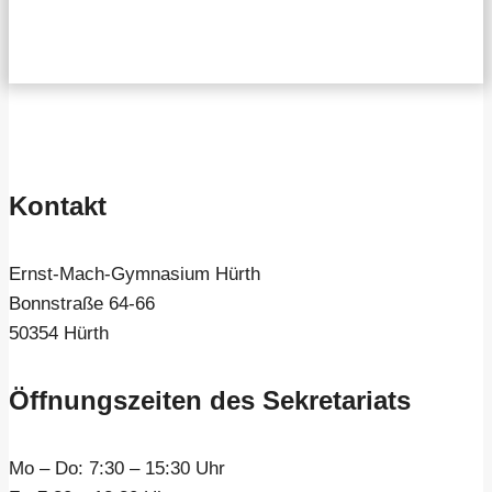
Kontakt
Ernst-Mach-Gymnasium Hürth
Bonnstraße 64-66
50354 Hürth
Öffnungszeiten des Sekretariats
Mo – Do:
7:30 – 15:30 Uhr