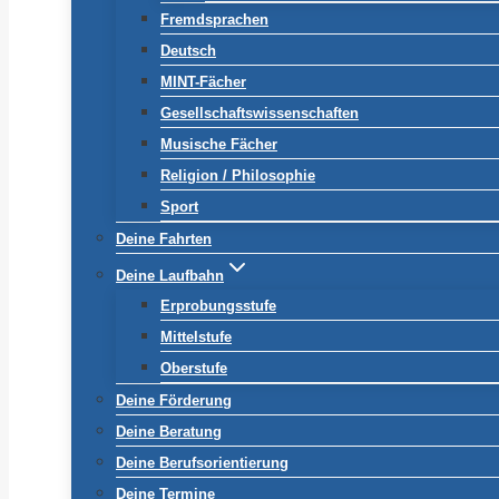
Fremdsprachen
Deutsch
MINT-Fächer
Gesellschaftswissenschaften
Musische Fächer
Religion / Philosophie
Sport
Deine Fahrten
Deine Laufbahn
Erprobungsstufe
Mittelstufe
Oberstufe
Deine Förderung
Deine Beratung
Deine Berufsorientierung
Deine Termine