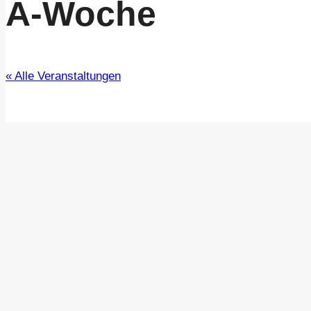
A-Woche
« Alle Veranstaltungen