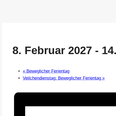
8. Februar 2027
-
14
«
Beweglicher Ferientag
Veilchendienstag: Beweglicher Ferientag
»