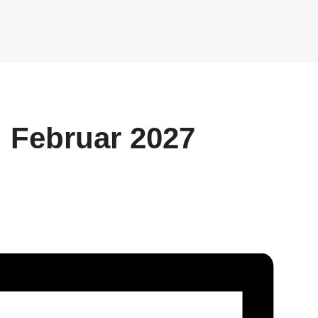
. Februar 2027