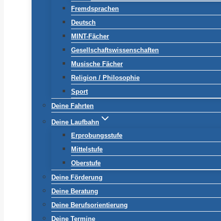
Fremdsprachen
Deutsch
MINT-Fächer
Gesellschaftswissenschaften
Musische Fächer
Religion / Philosophie
Sport
Deine Fahrten
Deine Laufbahn
Erprobungsstufe
Mittelstufe
Oberstufe
Deine Förderung
Deine Beratung
Deine Berufsorientierung
Deine Termine