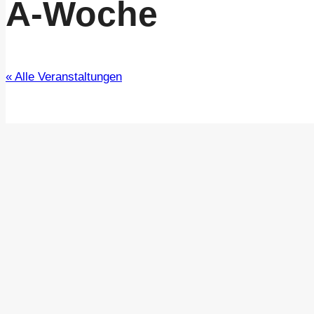
A-Woche
« Alle Veranstaltungen