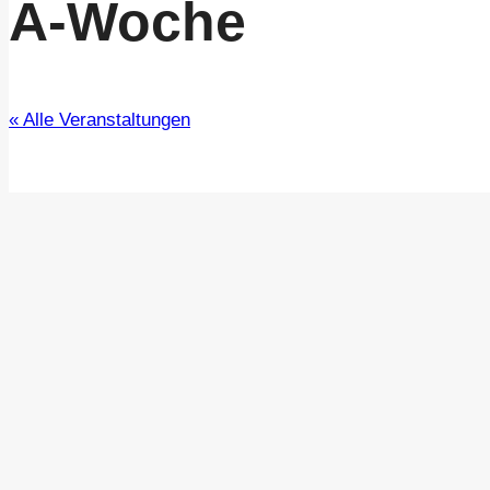
A-Woche
« Alle Veranstaltungen