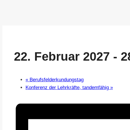
22. Februar 2027
-
2
«
Berufsfelderkundungstag
Konferenz der Lehrkräfte, tandemfähig
»