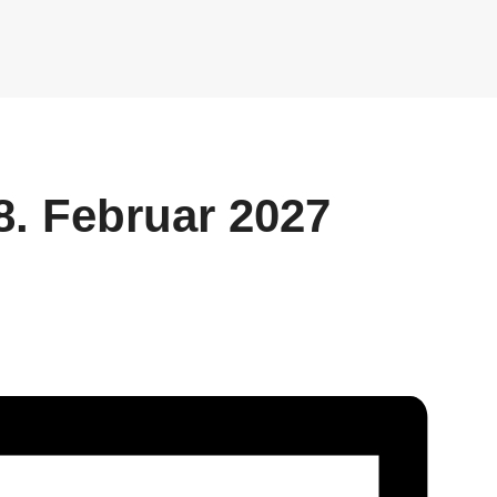
8. Februar 2027