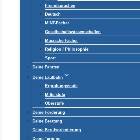
Fremdsprachen
Deutsch
MINT-Fächer
Gesellschaftswissenschaften
Musische Fächer
Religion / Philosophie
Sport
Deine Fahrten
Deine Laufbahn
Erprobungsstufe
Mittelstufe
Oberstufe
Deine Förderung
Deine Beratung
Deine Berufsorientierung
Deine Termine