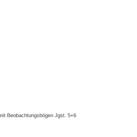
mit Beobachtungsbögen Jgst. 5+6