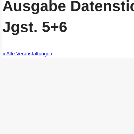
Ausgabe Datensti
Jgst. 5+6
« Alle Veranstaltungen