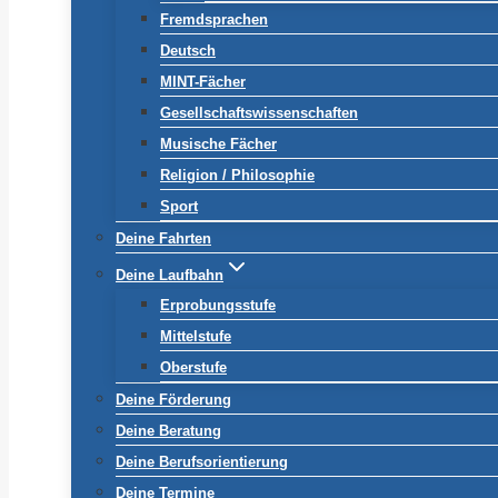
Fremdsprachen
Deutsch
MINT-Fächer
Gesellschaftswissenschaften
Musische Fächer
Religion / Philosophie
Sport
Deine Fahrten
Deine Laufbahn
Erprobungsstufe
Mittelstufe
Oberstufe
Deine Förderung
Deine Beratung
Deine Berufsorientierung
Deine Termine