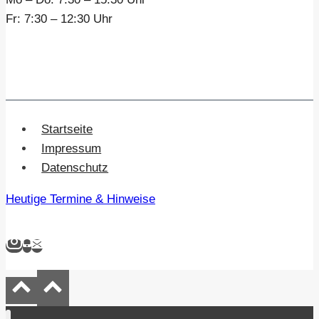
Fr:
7:30 – 12:30 Uhr
Startseite
Impressum
Datenschutz
Heutige Termine & Hinweise