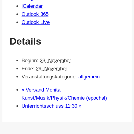
iCalendar
Outlook 365
Outlook Live
Details
Beginn:
23. November
Ende:
29. November
Veranstaltungskategorie:
allgemein
«
Versand Monita
Kunst/Musik/Physik/Chemie (epochal)
Unterrichtsschluss 11:30
»