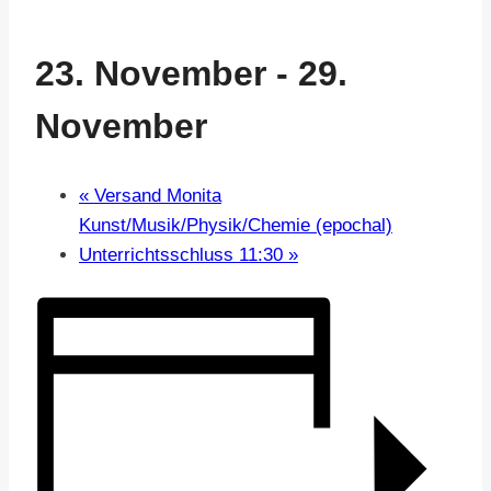
23. November
-
29.
November
«
Versand Monita
Kunst/Musik/Physik/Chemie (epochal)
Unterrichtsschluss 11:30
»