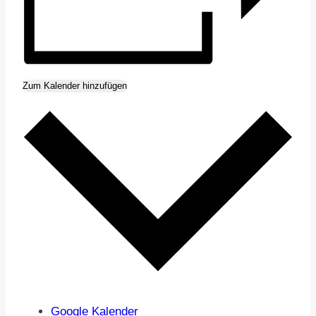
Zum Kalender hinzufügen
Google Kalender