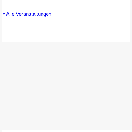
« Alle Veranstaltungen