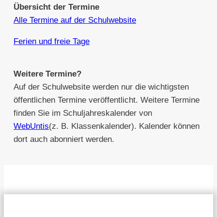
Übersicht der Termine
Alle Termine auf der Schulwebsite
Ferien und freie Tage
Weitere Termine?
Auf der Schulwebsite werden nur die wichtigsten
öffentlichen Termine veröffentlicht. Weitere Termine
finden Sie im Schuljahreskalender von
WebUntis
(z. B. Klassenkalender). Kalender können
dort auch abonniert werden.