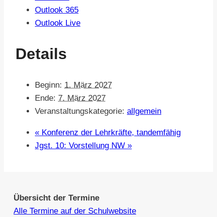
Outlook 365
Outlook Live
Details
Beginn:
1. März 2027
Ende:
7. März 2027
Veranstaltungskategorie:
allgemein
«
Konferenz der Lehrkräfte, tandemfähig
Jgst. 10: Vorstellung NW
»
Übersicht der Termine
Alle Termine auf der Schulwebsite