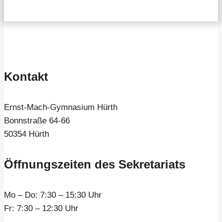
Kontakt
Ernst-Mach-Gymnasium Hürth
Bonnstraße 64-66
50354 Hürth
Öffnungszeiten des Sekretariats
Mo – Do:
7:30 – 15:30 Uhr
Fr:
7:30 – 12:30 Uhr