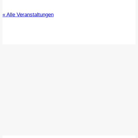
« Alle Veranstaltungen