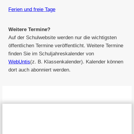
Ferien und freie Tage
Weitere Termine?
Auf der Schulwebsite werden nur die wichtigsten
öffentlichen Termine veröffentlicht. Weitere Termine
finden Sie im Schuljahreskalender von
WebUntis
(z. B. Klassenkalender). Kalender können
dort auch abonniert werden.