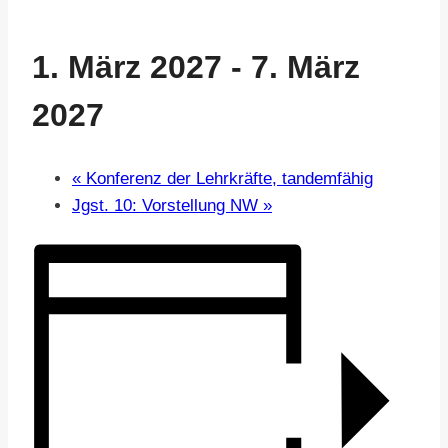
1. März 2027
-
7. März
2027
«
Konferenz der Lehrkräfte, tandemfähig
Jgst. 10: Vorstellung NW
»