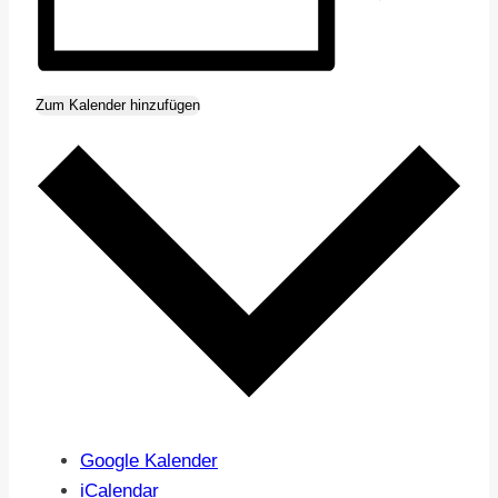
Zum Kalender hinzufügen
Google Kalender
iCalendar