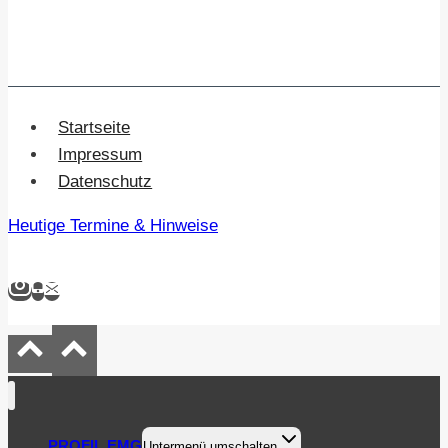
Startseite
Impressum
Datenschutz
Heutige Termine & Hinweise
PROFIL EMG
Untermenü umschalten