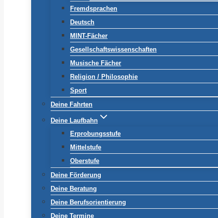
Fremdsprachen
Deutsch
MINT-Fächer
Gesellschaftswissenschaften
Musische Fächer
Religion / Philosophie
Sport
Deine Fahrten
Deine Laufbahn
Erprobungsstufe
Mittelstufe
Oberstufe
Deine Förderung
Deine Beratung
Deine Berufsorientierung
Deine Termine