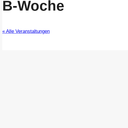
B-Woche
« Alle Veranstaltungen