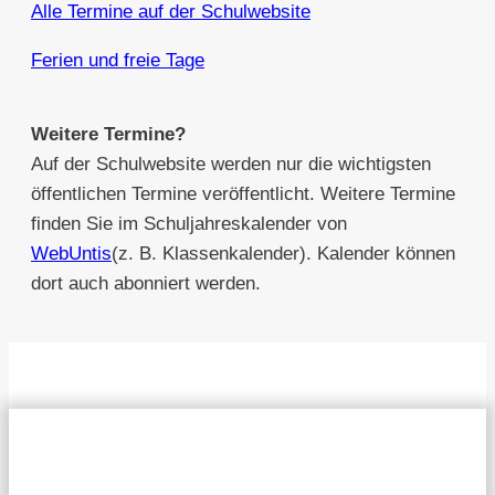
Alle Termine auf der Schulwebsite
Ferien und freie Tage
Weitere Termine?
Auf der Schulwebsite werden nur die wichtigsten
öffentlichen Termine veröffentlicht. Weitere Termine
finden Sie im Schuljahreskalender von
WebUntis
(z. B. Klassenkalender). Kalender können
dort auch abonniert werden.