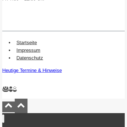
Startseite
Impressum
Datenschutz
Heutige Termine & Hinweise