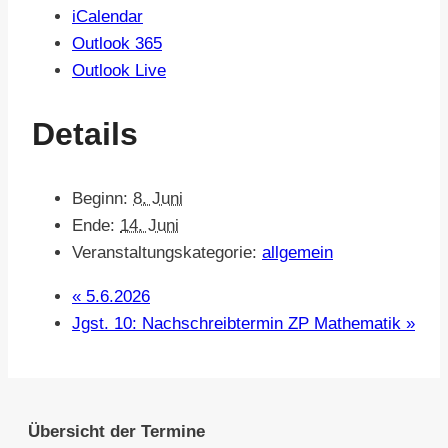
iCalendar
Outlook 365
Outlook Live
Details
Beginn:
8. Juni
Ende:
14. Juni
Veranstaltungskategorie:
allgemein
«
5.6.2026
Jgst. 10: Nachschreibtermin ZP Mathematik
»
Übersicht der Termine