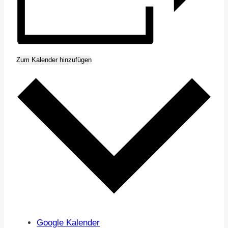
Zum Kalender hinzufügen
Google Kalender