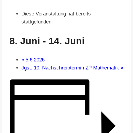
Diese Veranstaltung hat bereits
stattgefunden.
8. Juni
-
14. Juni
«
5.6.2026
Jgst. 10: Nachschreibtermin ZP Mathematik
»