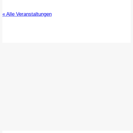
« Alle Veranstaltungen