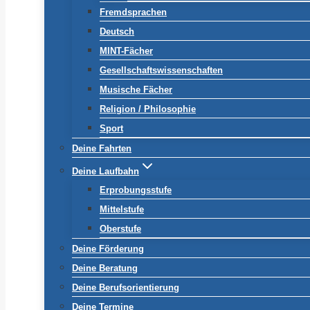
Fremdsprachen
Deutsch
MINT-Fächer
Gesellschaftswissenschaften
Musische Fächer
Religion / Philosophie
Sport
Deine Fahrten
Deine Laufbahn
Erprobungsstufe
Mittelstufe
Oberstufe
Deine Förderung
Deine Beratung
Deine Berufsorientierung
Deine Termine