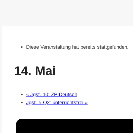
Diese Veranstaltung hat bereits stattgefunden.
14. Mai
«
Jgst. 10: ZP Deutsch
Jgst. 5-Q2: unterrichtsfrei
»