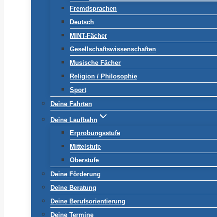
Fremdsprachen
Deutsch
MINT-Fächer
Gesellschaftswissenschaften
Musische Fächer
Religion / Philosophie
Sport
Deine Fahrten
Deine Laufbahn
Erprobungsstufe
Mittelstufe
Oberstufe
Deine Förderung
Deine Beratung
Deine Berufsorientierung
Deine Termine