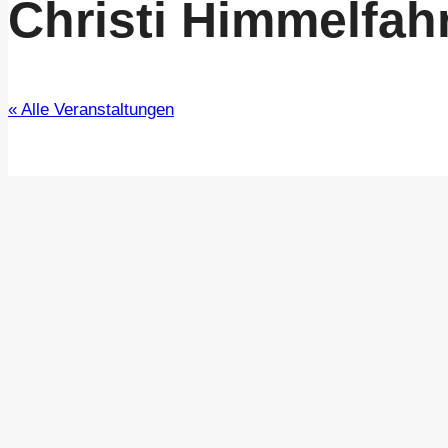
Christi Himmelfah
« Alle Veranstaltungen