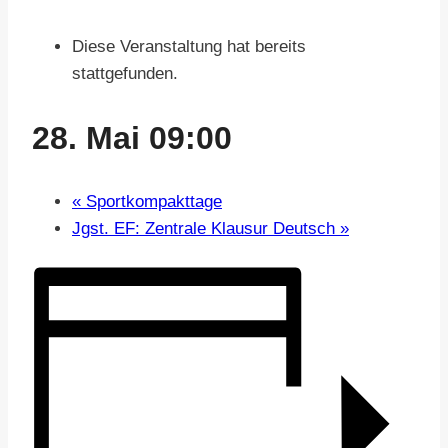
Diese Veranstaltung hat bereits
stattgefunden.
28. Mai 09:00
«
Sportkompakttage
Jgst. EF: Zentrale Klausur Deutsch
»