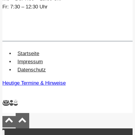
Fr:
7:30 – 12:30 Uhr
Startseite
Impressum
Datenschutz
Heutige Termine & Hinweise