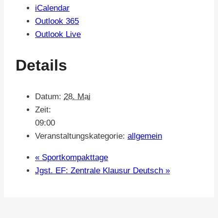
iCalendar
Outlook 365
Outlook Live
Details
Datum:
28. Mai
Zeit:
09:00
Veranstaltungskategorie:
allgemein
«
Sportkompakttage
Jgst. EF: Zentrale Klausur Deutsch
»