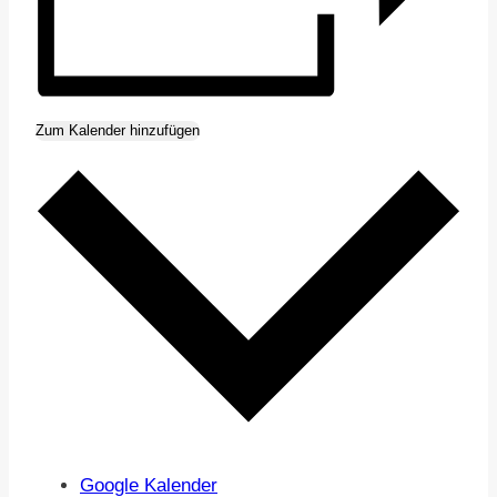
Zum Kalender hinzufügen
Google Kalender