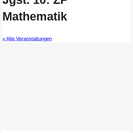
Mathematik
« Alle Veranstaltungen