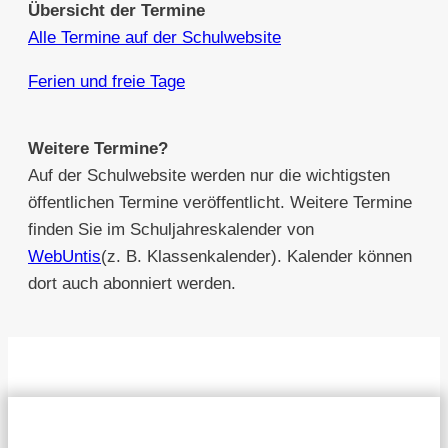
Übersicht der Termine
Alle Termine auf der Schulwebsite
Ferien und freie Tage
Weitere Termine?
Auf der Schulwebsite werden nur die wichtigsten
öffentlichen Termine veröffentlicht. Weitere Termine
finden Sie im Schuljahreskalender von
WebUntis
(z. B. Klassenkalender). Kalender können
dort auch abonniert werden.