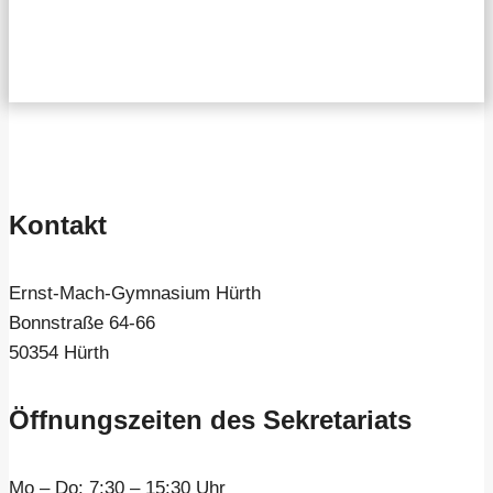
Kontakt
Ernst-Mach-Gymnasium Hürth
Bonnstraße 64-66
50354 Hürth
Öffnungszeiten des Sekretariats
Mo – Do:
7:30 – 15:30 Uhr