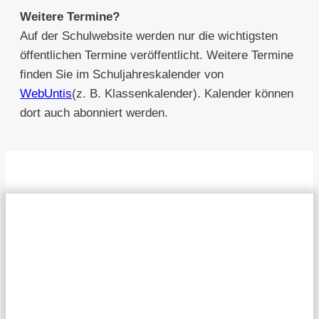
Weitere Termine?
Auf der Schulwebsite werden nur die wichtigsten
öffentlichen Termine veröffentlicht. Weitere Termine
finden Sie im Schuljahreskalender von
WebUntis
(z. B. Klassenkalender). Kalender können
dort auch abonniert werden.