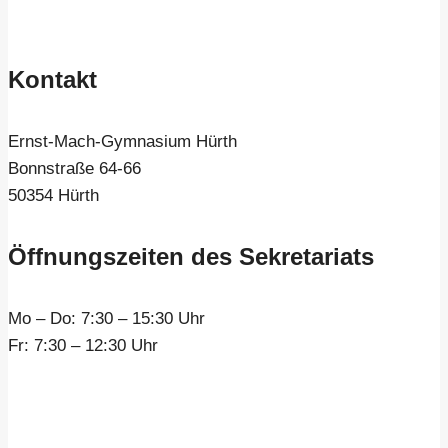
Kontakt
Ernst-Mach-Gymnasium Hürth
Bonnstraße 64-66
50354 Hürth
Öffnungszeiten des Sekretariats
Mo – Do:
7:30 – 15:30 Uhr
Fr:
7:30 – 12:30 Uhr