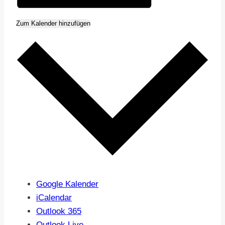
Zum Kalender hinzufügen
Google Kalender
iCalendar
Outlook 365
Outlook Live