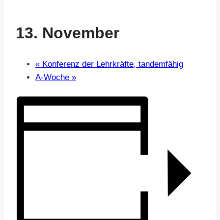
13. November
«
Konferenz der Lehrkräfte, tandemfähig
A-Woche
»