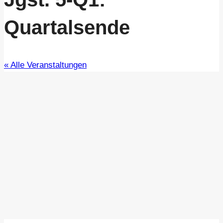
Quartalsende
« Alle Veranstaltungen