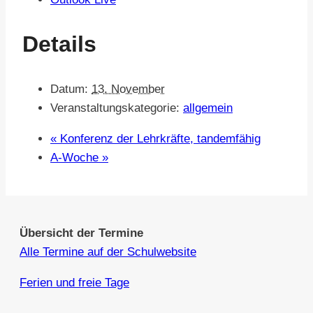
Details
Datum:
13. November
Veranstaltungskategorie:
allgemein
«
Konferenz der Lehrkräfte, tandemfähig
A-Woche
»
Übersicht der Termine
Alle Termine auf der Schulwebsite
Ferien und freie Tage