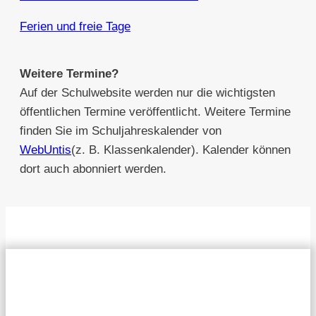
Ferien und freie Tage
Weitere Termine?
Auf der Schulwebsite werden nur die wichtigsten
öffentlichen Termine veröffentlicht. Weitere Termine
finden Sie im Schuljahreskalender von
WebUntis
(z. B. Klassenkalender). Kalender können
dort auch abonniert werden.