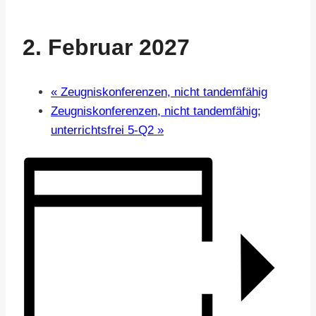
2. Februar 2027
«
Zeugniskonferenzen, nicht tandemfähig
Zeugniskonferenzen, nicht tandemfähig;
unterrichtsfrei 5-Q2
»