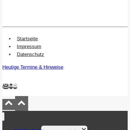
Startseite
Impressum
Datenschutz
Heutige Termine & Hinweise