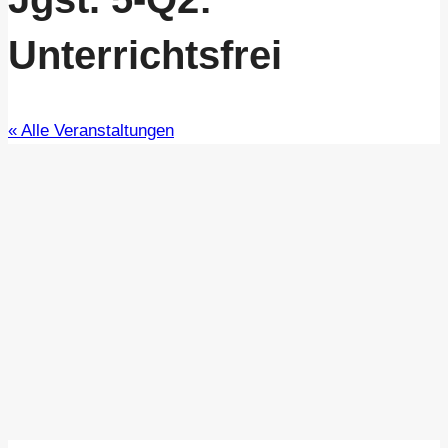
Unterrichtsfrei
« Alle Veranstaltungen