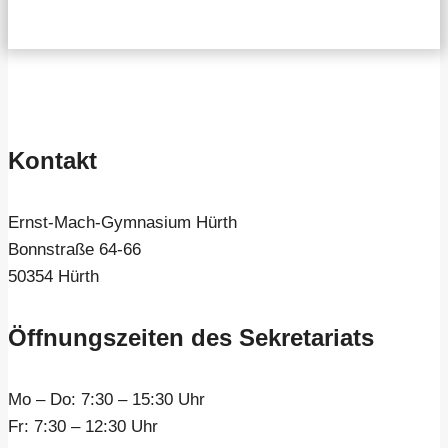
Kontakt
Ernst-Mach-Gymnasium Hürth
Bonnstraße 64-66
50354 Hürth
Öffnungszeiten des Sekretariats
Mo – Do:
7:30 – 15:30 Uhr
Fr:
7:30 – 12:30 Uhr