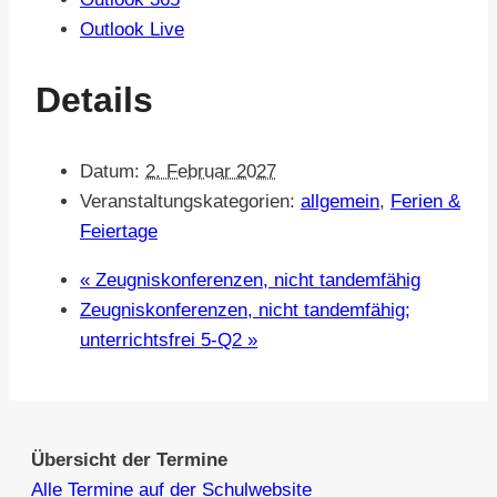
Outlook Live
Details
Datum:
2. Februar 2027
Veranstaltungskategorien:
allgemein
,
Ferien &
Feiertage
«
Zeugniskonferenzen, nicht tandemfähig
Zeugniskonferenzen, nicht tandemfähig;
unterrichtsfrei 5-Q2
»
Übersicht der Termine
Alle Termine auf der Schulwebsite