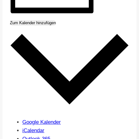
Zum Kalender hinzufügen
Google Kalender
iCalendar
Outlook 365