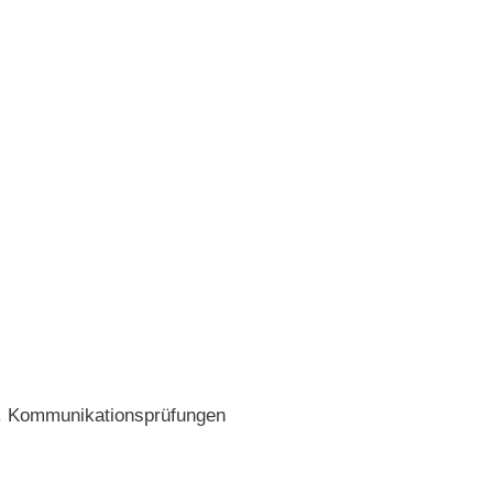
l. Kommunikationsprüfungen