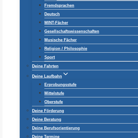
Fremdsprachen
Deutsch
MINT-Fächer
Gesellschaftswissenschaften
Musische Fächer
Religion / Philosophie
Sport
Deine Fahrten
Deine Laufbahn
Erprobungsstufe
Mittelstufe
Oberstufe
Deine Förderung
Deine Beratung
Deine Berufsorientierung
Deine Termine