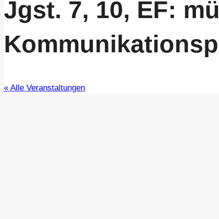
Jgst. 7, 10, EF: mü
Kommunikationsp
« Alle Veranstaltungen