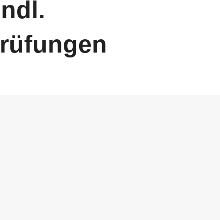
ndl.
rüfungen