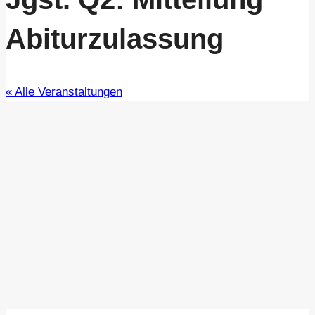
Abiturzulassung
« Alle Veranstaltungen