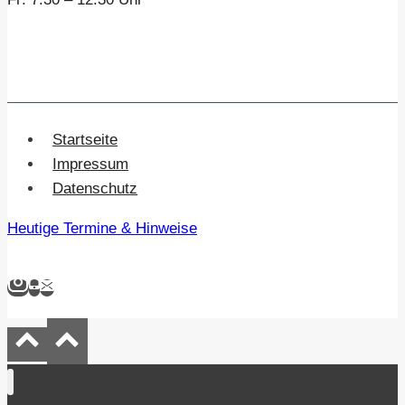
Startseite
Impressum
Datenschutz
Heutige Termine & Hinweise