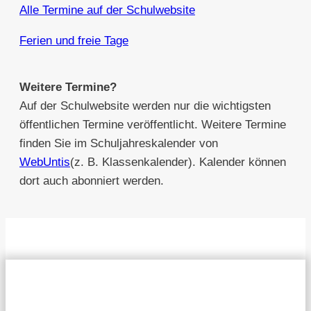
Alle Termine auf der Schulwebsite
Ferien und freie Tage
Weitere Termine?
Auf der Schulwebsite werden nur die wichtigsten
öffentlichen Termine veröffentlicht. Weitere Termine
finden Sie im Schuljahreskalender von
WebUntis
(z. B. Klassenkalender). Kalender können
dort auch abonniert werden.