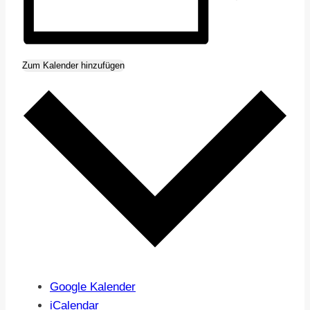
Zum Kalender hinzufügen
Google Kalender
iCalendar