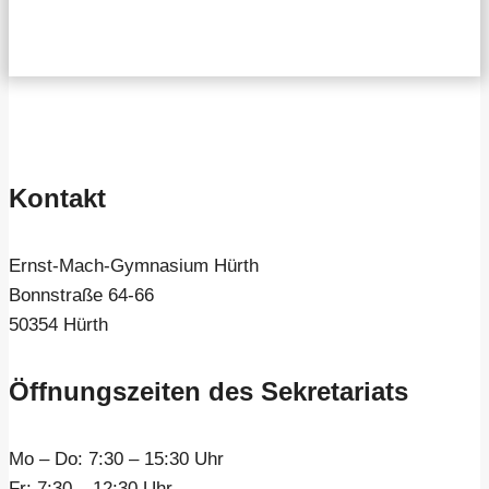
Kontakt
Ernst-Mach-Gymnasium Hürth
Bonnstraße 64-66
50354 Hürth
Öffnungszeiten des Sekretariats
Mo – Do:
7:30 – 15:30 Uhr
Fr:
7:30 – 12:30 Uhr