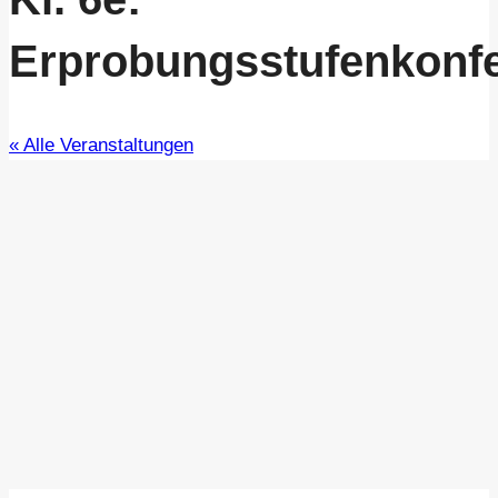
Erprobungsstufenkonf
« Alle Veranstaltungen