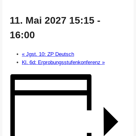
11. Mai 2027 15:15
-
16:00
«
Jgst. 10: ZP Deutsch
Kl. 6d: Erprobungsstufenkonferenz
»