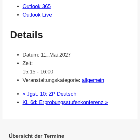
Outlook 365
Outlook Live
Details
Datum:
11. Mai 2027
Zeit:
15:15 - 16:00
Veranstaltungskategorie:
allgemein
«
Jgst. 10: ZP Deutsch
Kl. 6d: Erprobungsstufenkonferenz
»
Übersicht der Termine