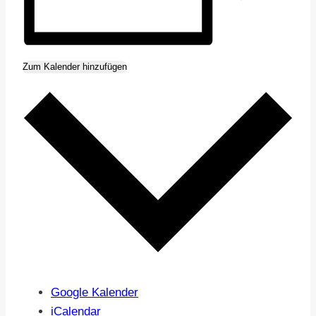
Zum Kalender hinzufügen
Google Kalender
iCalendar