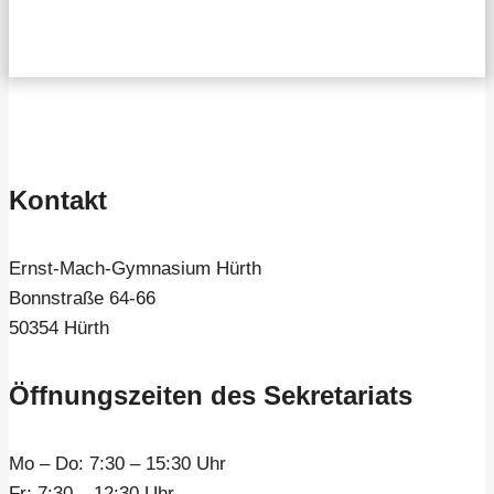
Kontakt
Ernst-Mach-Gymnasium Hürth
Bonnstraße 64-66
50354 Hürth
Öffnungszeiten des Sekretariats
Mo – Do:
7:30 – 15:30 Uhr
Fr:
7:30 – 12:30 Uhr