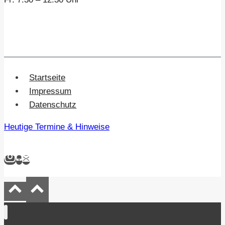
Startseite
Impressum
Datenschutz
Heutige Termine & Hinweise