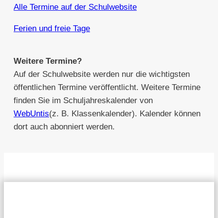
Alle Termine auf der Schulwebsite
Ferien und freie Tage
Weitere Termine?
Auf der Schulwebsite werden nur die wichtigsten
öffentlichen Termine veröffentlicht. Weitere Termine
finden Sie im Schuljahreskalender von
WebUntis
(z. B. Klassenkalender). Kalender können
dort auch abonniert werden.