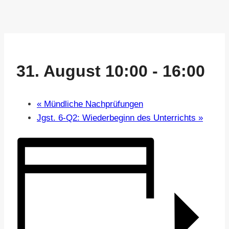
31. August 10:00
-
16:00
«
Mündliche Nachprüfungen
Jgst. 6-Q2: Wiederbeginn des Unterrichts
»