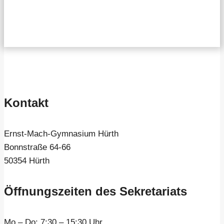
Kontakt
Ernst-Mach-Gymnasium Hürth
Bonnstraße 64-66
50354 Hürth
Öffnungszeiten des Sekretariats
Mo – Do:
7:30 – 15:30 Uhr