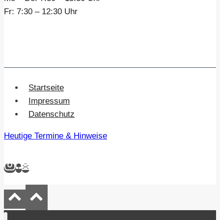
Fr:
7:30 – 12:30 Uhr
Startseite
Impressum
Datenschutz
Heutige Termine & Hinweise