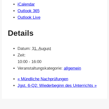
iCalendar
Outlook 365
Outlook Live
Details
Datum:
31. August
Zeit:
10:00 - 16:00
Veranstaltungskategorie:
allgemein
«
Mündliche Nachprüfungen
Jgst. 6-Q2: Wiederbeginn des Unterrichts
»