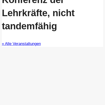
Lehrkräfte, nicht
tandemfähig
« Alle Veranstaltungen