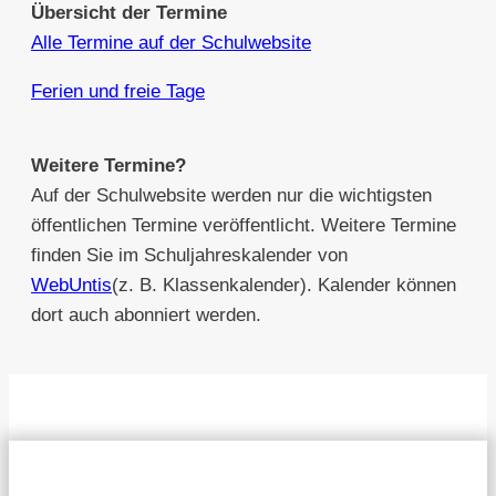
Übersicht der Termine
Alle Termine auf der Schulwebsite
Ferien und freie Tage
Weitere Termine?
Auf der Schulwebsite werden nur die wichtigsten
öffentlichen Termine veröffentlicht. Weitere Termine
finden Sie im Schuljahreskalender von
WebUntis
(z. B. Klassenkalender). Kalender können
dort auch abonniert werden.