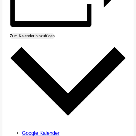
Zum Kalender hinzufügen
Google Kalender