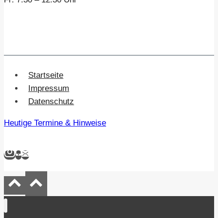
Startseite
Impressum
Datenschutz
Heutige Termine & Hinweise