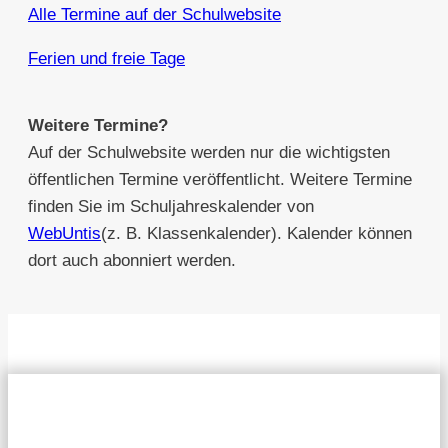
Alle Termine auf der Schulwebsite
Ferien und freie Tage
Weitere Termine?
Auf der Schulwebsite werden nur die wichtigsten
öffentlichen Termine veröffentlicht. Weitere Termine
finden Sie im Schuljahreskalender von
WebUntis
(z. B. Klassenkalender). Kalender können
dort auch abonniert werden.