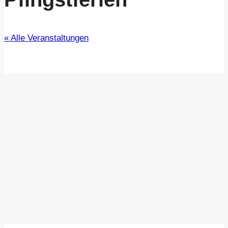
« Alle Veranstaltungen