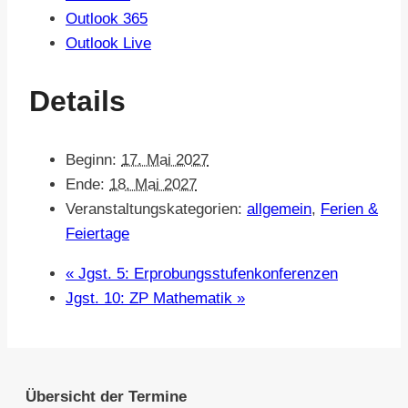
Outlook 365
Outlook Live
Details
Beginn:
17. Mai 2027
Ende:
18. Mai 2027
Veranstaltungskategorien:
allgemein
,
Ferien &
Feiertage
«
Jgst. 5: Erprobungsstufenkonferenzen
Jgst. 10: ZP Mathematik
»
Übersicht der Termine