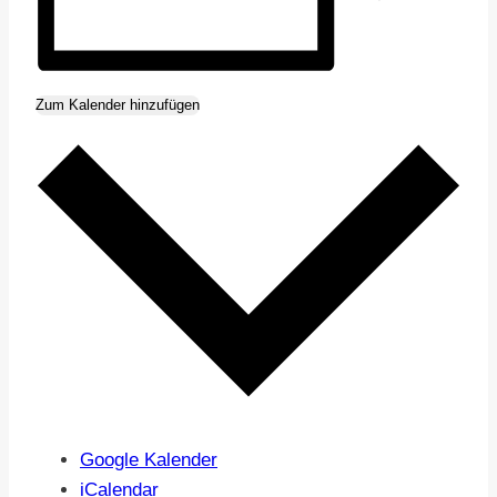
Zum Kalender hinzufügen
Google Kalender
iCalendar