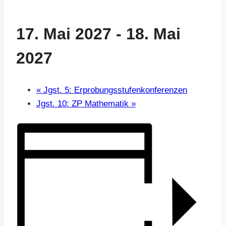
17. Mai 2027
-
18. Mai
2027
«
Jgst. 5: Erprobungsstufenkonferenzen
Jgst. 10: ZP Mathematik
»