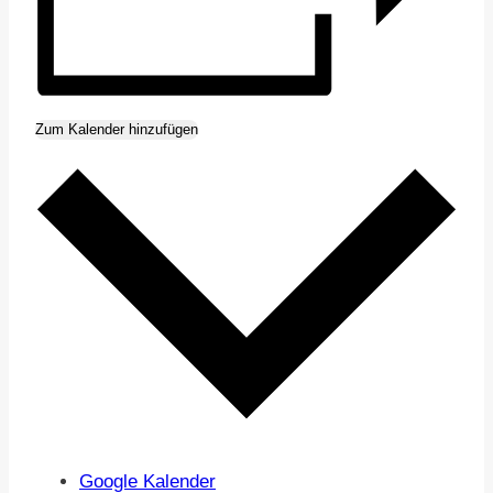
Zum Kalender hinzufügen
Google Kalender