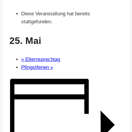
Diese Veranstaltung hat bereits
stattgefunden.
25. Mai
«
Elternsprechtag
Pfingstferien
»