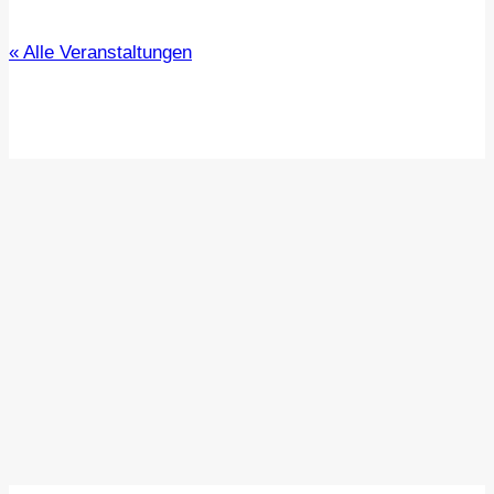
« Alle Veranstaltungen