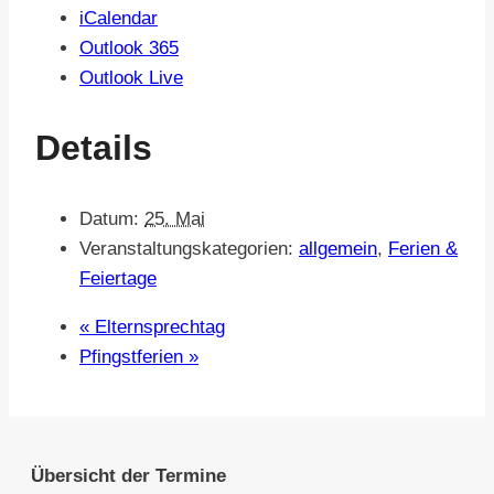
iCalendar
Outlook 365
Outlook Live
Details
Datum:
25. Mai
Veranstaltungskategorien:
allgemein
,
Ferien &
Feiertage
«
Elternsprechtag
Pfingstferien
»
Übersicht der Termine