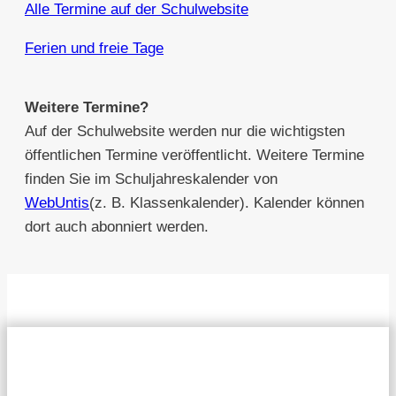
Alle Termine auf der Schulwebsite
Ferien und freie Tage
Weitere Termine?
Auf der Schulwebsite werden nur die wichtigsten
öffentlichen Termine veröffentlicht. Weitere Termine
finden Sie im Schuljahreskalender von
WebUntis
(z. B. Klassenkalender). Kalender können
dort auch abonniert werden.