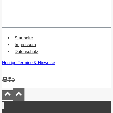
Startseite
Impressum
Datenschutz
Heutige Termine & Hinweise