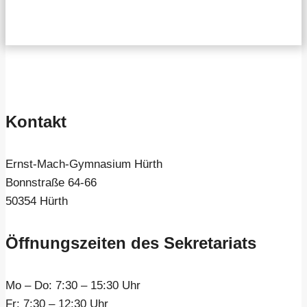
Kontakt
Ernst-Mach-Gymnasium Hürth
Bonnstraße 64-66
50354 Hürth
Öffnungszeiten des Sekretariats
Mo – Do:
7:30 – 15:30 Uhr
Fr:
7:30 – 12:30 Uhr