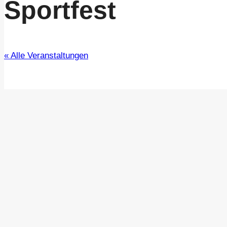
Sportfest
« Alle Veranstaltungen