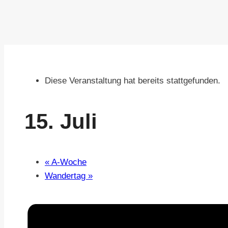
Diese Veranstaltung hat bereits stattgefunden.
15. Juli
«
A-Woche
Wandertag
»