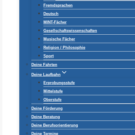
Fremdsprachen
Deutsch
MINT-Fächer
Gesellschaftswissenschaften
Musische Fächer
Religion / Philosophie
Sport
Deine Fahrten
Deine Laufbahn
Erprobungsstufe
Mittelstufe
Oberstufe
Deine Förderung
Deine Beratung
Deine Berufsorientierung
Deine Termine