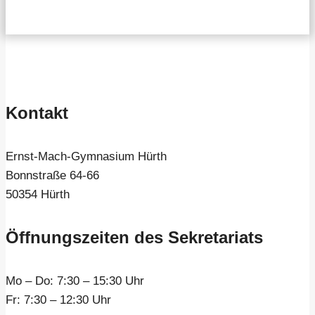
Kontakt
Ernst-Mach-Gymnasium Hürth
Bonnstraße 64-66
50354 Hürth
Öffnungszeiten des Sekretariats
Mo – Do:
7:30 – 15:30 Uhr
Fr:
7:30 – 12:30 Uhr