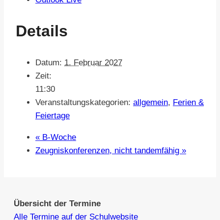
Details
Datum:
1. Februar 2027
Zeit:
11:30
Veranstaltungskategorien:
allgemein
,
Ferien &
Feiertage
«
B-Woche
Zeugniskonferenzen, nicht tandemfähig
»
Übersicht der Termine
Alle Termine auf der Schulwebsite