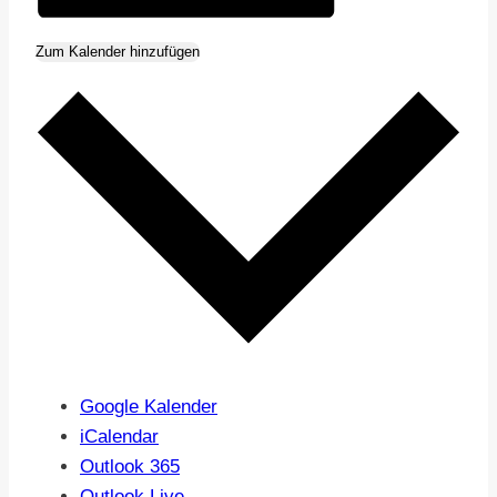
Zum Kalender hinzufügen
Google Kalender
iCalendar
Outlook 365
Outlook Live