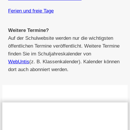
Ferien und freie Tage
Weitere Termine?
Auf der Schulwebsite werden nur die wichtigsten
öffentlichen Termine veröffentlicht. Weitere Termine
finden Sie im Schuljahreskalender von
WebUntis
(z. B. Klassenkalender). Kalender können
dort auch abonniert werden.