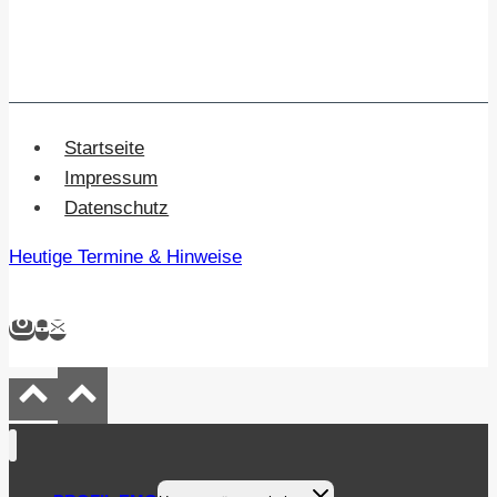
Startseite
Impressum
Datenschutz
Heutige Termine & Hinweise