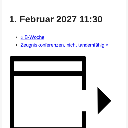
1. Februar 2027 11:30
«
B-Woche
Zeugniskonferenzen, nicht tandemfähig
»