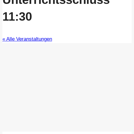
11:30
« Alle Veranstaltungen