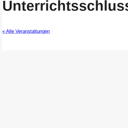
Unterrichtsschlus
« Alle Veranstaltungen