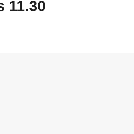
s 11.30