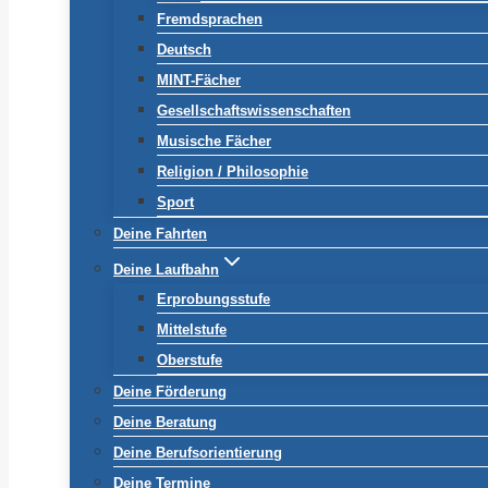
Fremdsprachen
Deutsch
MINT-Fächer
Gesellschaftswissenschaften
Musische Fächer
Religion / Philosophie
Sport
Deine Fahrten
Deine Laufbahn
Erprobungsstufe
Mittelstufe
Oberstufe
Deine Förderung
Deine Beratung
Deine Berufsorientierung
Deine Termine