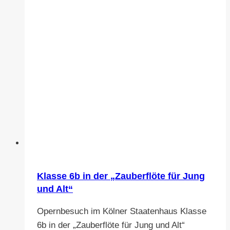
Klasse 6b in der „Zauberflöte für Jung
und Alt“
Opernbesuch im Kölner Staatenhaus Klasse
6b in der „Zauberflöte für Jung und Alt“