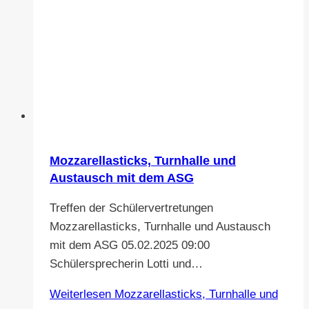
Mozzarellasticks, Turnhalle und
Austausch mit dem ASG
Treffen der Schülervertretungen
Mozzarellasticks, Turnhalle und Austausch
mit dem ASG 05.02.2025 09:00
Schülersprecherin Lotti und…
Weiterlesen
Mozzarellasticks, Turnhalle und