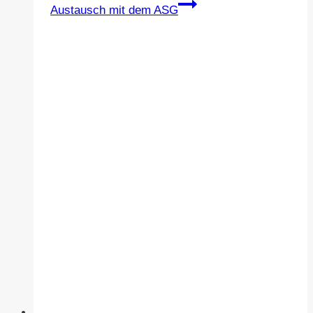
Austausch mit dem ASG