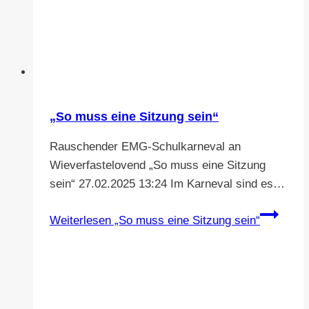
„So muss eine Sitzung sein“
Rauschender EMG-Schulkarneval an
Wieverfastelovend „So muss eine Sitzung
sein“ 27.02.2025 13:24 Im Karneval sind es…
Weiterlesen
„So muss eine Sitzung sein“