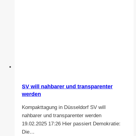
SV will nahbarer und transparenter
werden
Kompakttagung in Düsseldorf SV will
nahbarer und transparenter werden
19.02.2025 17:26 Hier passiert Demokratie:
Die…