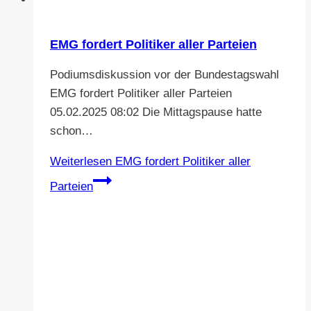
EMG fordert Politiker aller Parteien
Podiumsdiskussion vor der Bundestagswahl
EMG fordert Politiker aller Parteien
05.02.2025 08:02 Die Mittagspause hatte
schon…
Weiterlesen
EMG fordert Politiker aller
Parteien