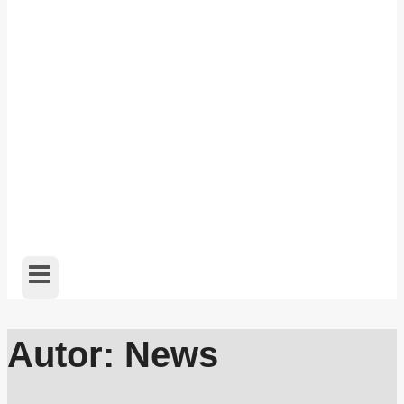
Autor: News