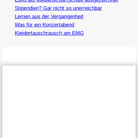
Stipendien? Gar nicht so unerreichbar
Lernen aus der Vergangenheit
Was für ein Konzertabend
Kleidertauschrausch am EMG