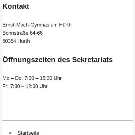
Kontakt
Ernst-Mach-Gymnasium Hürth
Bonnstraße 64-66
50354 Hürth
Öffnungszeiten des Sekretariats
Mo – Do:
7:30 – 15:30 Uhr
Fr:
7:30 – 12:30 Uhr
Startseite