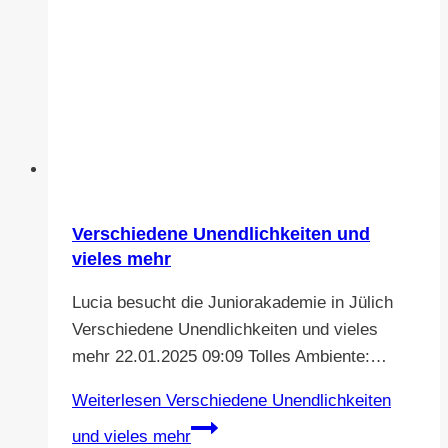
Verschiedene Unendlichkeiten und
vieles mehr
Lucia besucht die Juniorakademie in Jülich
Verschiedene Unendlichkeiten und vieles
mehr 22.01.2025 09:09 Tolles Ambiente:…
Weiterlesen
Verschiedene Unendlichkeiten
und vieles mehr