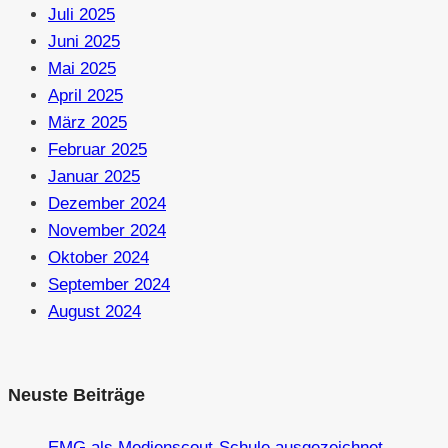
Juli 2025
Juni 2025
Mai 2025
April 2025
März 2025
Februar 2025
Januar 2025
Dezember 2024
November 2024
Oktober 2024
September 2024
August 2024
Neuste Beiträge
EMG als Medienscout-Schule ausgezeichnet