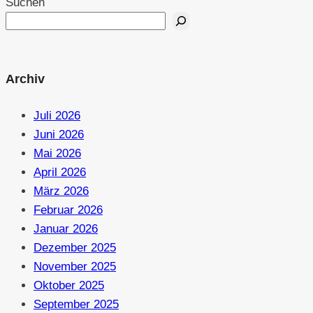
Suchen
Archiv
Juli 2026
Juni 2026
Mai 2026
April 2026
März 2026
Februar 2026
Januar 2026
Dezember 2025
November 2025
Oktober 2025
September 2025