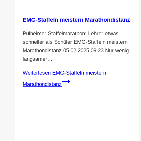
EMG-Staffeln meistern Marathondistanz
Pulheimer Staffelmarathon: Lehrer etwas
schneller als Schüler EMG-Staffeln meistern
Marathondistanz 05.02.2025 09:23 Nur wenig
langsamer…
Weiterlesen
EMG-Staffeln meistern
Marathondistanz