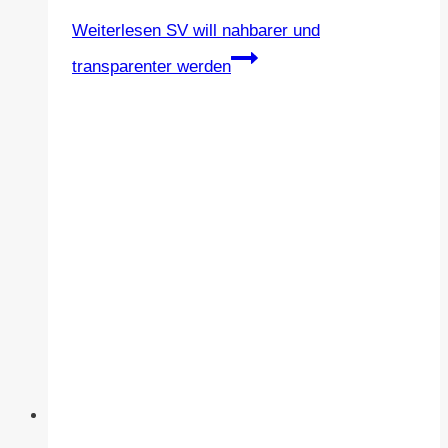
Weiterlesen
SV will nahbarer und
transparenter werden