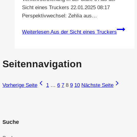
Sicht eines Truckers 22.01.2025 08:17
Perspektivwechsel: Zehlia aus…
Weiterlesen
Aus der Sicht eines Truckers
Seitennavigation
Vorherige Seite
1
…
6
7
8
9
10
Nächste Seite
Suche