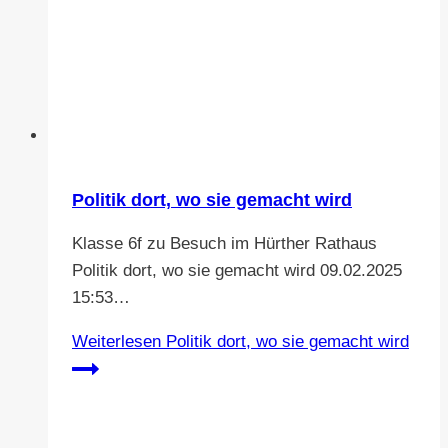
Politik dort, wo sie gemacht wird
Klasse 6f zu Besuch im Hürther Rathaus
Politik dort, wo sie gemacht wird 09.02.2025
15:53…
Weiterlesen
Politik dort, wo sie gemacht wird