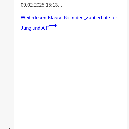
09.02.2025 15:13…
Weiterlesen
Klasse 6b in der „Zauberflöte für
Jung und Alt“