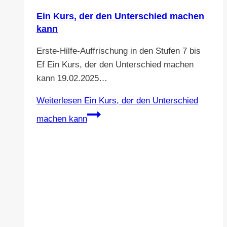
Ein Kurs, der den Unterschied machen
kann
Erste-Hilfe-Auffrischung in den Stufen 7 bis
Ef Ein Kurs, der den Unterschied machen
kann 19.02.2025…
Weiterlesen
Ein Kurs, der den Unterschied
machen kann