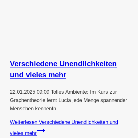
Verschiedene Unendlichkeiten
und vieles mehr
22.01.2025 09:09 Tolles Ambiente: Im Kurs zur
Graphentheorie lernt Lucia jede Menge spannender
Menschen kennenIn…
Weiterlesen
Verschiedene Unendlichkeiten und
vieles mehr