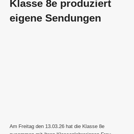
Klasse 8e produziert
eigene Sendungen
Am Freitag den 13.03.26 hat die Klasse 8e