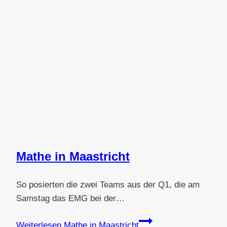
Mathe in Maastricht
So posierten die zwei Teams aus der Q1, die am
Samstag das EMG bei der…
Weiterlesen
Mathe in Maastricht