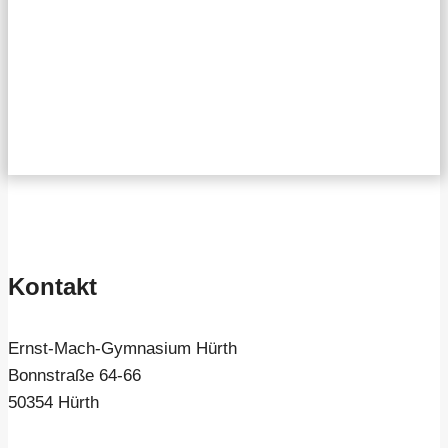
Kontakt
Ernst-Mach-Gymnasium Hürth
Bonnstraße 64-66
50354 Hürth