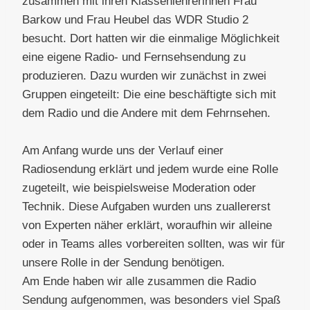
zusammen mit ihren Klassenlehrerinnen Frau
Barkow und Frau Heubel das WDR Studio 2
besucht. Dort hatten wir die einmalige Möglichkeit
eine eigene Radio- und Fernsehsendung zu
produzieren. Dazu wurden wir zunächst in zwei
Gruppen eingeteilt: Die eine beschäftigte sich mit
dem Radio und die Andere mit dem Fehrnsehen.
Am Anfang wurde uns der Verlauf einer
Radiosendung erklärt und jedem wurde eine Rolle
zugeteilt, wie beispielsweise Moderation oder
Technik. Diese Aufgaben wurden uns zuallererst
von Experten näher erklärt, woraufhin wir alleine
oder in Teams alles vorbereiten sollten, was wir für
unsere Rolle in der Sendung benötigen.
Am Ende haben wir alle zusammen die Radio
Sendung aufgenommen, was besonders viel Spaß