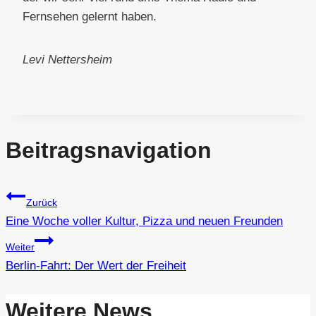
Fernsehen gelernt haben.
Levi Nettersheim
Beitragsnavigation
Zurück
Eine Woche voller Kultur, Pizza und neuen Freunden
Weiter
Berlin-Fahrt: Der Wert der Freiheit
Weitere News