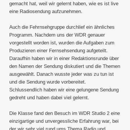
gemacht hat, weil wir gelernt haben, wie es ist live
eine Radiosendung aufzunehmen.
Auch die Fehrnsehgruppe durchlief ein ähnliches
Programm. Nachdem uns der WDR genauer
vorgestellt worden ist, wurden die Aufgaben zum
Produzieren einer Fernsehsendung aufgeteilt.
Daraufhin haben wir in einer Redaktionsrunde über
den Namen der Sendung diskutiert und die Themen
ausgewählt. Danach wusste jeder was zu tun ist
und die Sendung wurde vorbereitet.
Schlussendlich haben wir eine gelungene Sendung
gedreht und haben dabei viel gelernt.
Die Klasse fand den Besuch im WDR Studio 2 eine
einzigartige und unvergessliche Erfahrung war, bei
der wir sehr viel rund ums Thema Radio und