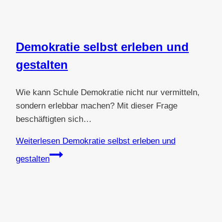
Demokratie selbst erleben und
gestalten
Wie kann Schule Demokratie nicht nur vermitteln,
sondern erlebbar machen? Mit dieser Frage
beschäftigten sich…
Weiterlesen
Demokratie selbst erleben und
gestalten