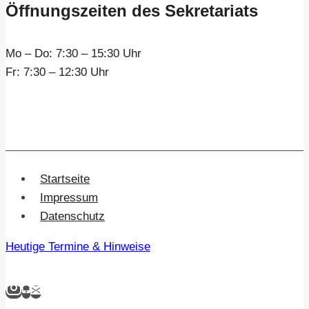
Öffnungszeiten des Sekretariats
Mo – Do:
7:30 – 15:30 Uhr
Fr:
7:30 – 12:30 Uhr
Startseite
Impressum
Datenschutz
Heutige Termine & Hinweise