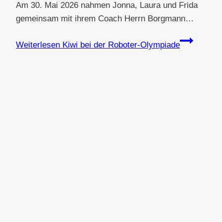
Am 30. Mai 2026 nahmen Jonna, Laura und Frida
gemeinsam mit ihrem Coach Herrn Borgmann…
Weiterlesen
Kiwi bei der Roboter-Olympiade