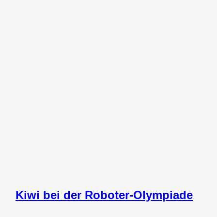
Kiwi bei der Roboter-Olympiade