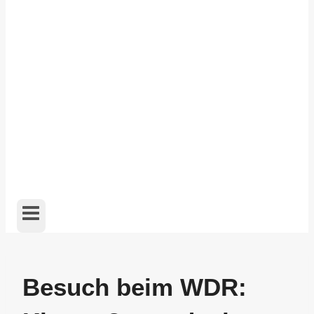
Besuch beim WDR: