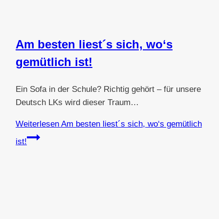
Am besten liest´s sich, wo‘s
gemütlich ist!
Ein Sofa in der Schule? Richtig gehört – für unsere
Deutsch LKs wird dieser Traum…
Weiterlesen
Am besten liest´s sich, wo‘s gemütlich
ist!