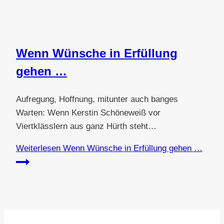
Wenn Wünsche in Erfüllung
gehen …
Aufregung, Hoffnung, mitunter auch banges
Warten: Wenn Kerstin Schöneweiß vor
Viertklässlern aus ganz Hürth steht…
Weiterlesen
Wenn Wünsche in Erfüllung gehen …