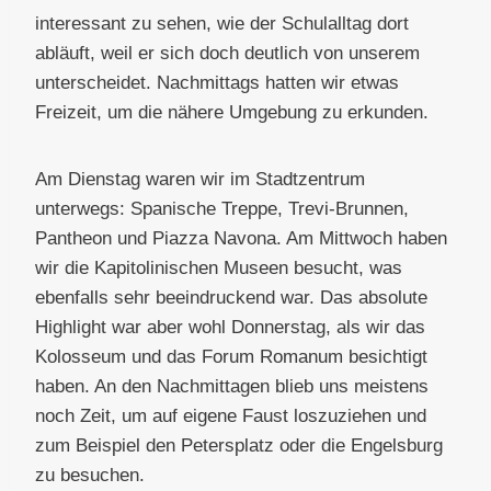
interessant zu sehen, wie der Schulalltag dort
abläuft, weil er sich doch deutlich von unserem
unterscheidet. Nachmittags hatten wir etwas
Freizeit, um die nähere Umgebung zu erkunden.
Am Dienstag waren wir im Stadtzentrum
unterwegs: Spanische Treppe, Trevi-Brunnen,
Pantheon und Piazza Navona. Am Mittwoch haben
wir die Kapitolinischen Museen besucht, was
ebenfalls sehr beeindruckend war. Das absolute
Highlight war aber wohl Donnerstag, als wir das
Kolosseum und das Forum Romanum besichtigt
haben. An den Nachmittagen blieb uns meistens
noch Zeit, um auf eigene Faust loszuziehen und
zum Beispiel den Petersplatz oder die Engelsburg
zu besuchen.