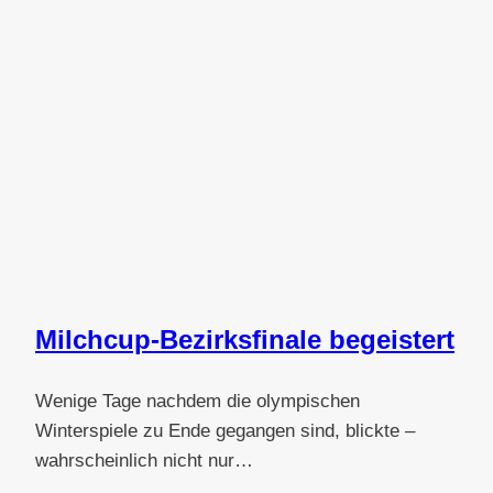
Milchcup-Bezirksfinale begeistert
Wenige Tage nachdem die olympischen
Winterspiele zu Ende gegangen sind, blickte –
wahrscheinlich nicht nur…