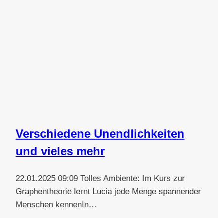
Verschiedene Unendlichkeiten
und vieles mehr
22.01.2025 09:09 Tolles Ambiente: Im Kurs zur
Graphentheorie lernt Lucia jede Menge spannender
Menschen kennenIn…