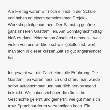
Am Freitag waren wir noch einmal in der Schule
und haben an einem gemeinsamen Projekt-
Workshop teilgenommen. Der Samstag gehörte
ganz unseren Gastfamilien. Am Sonntagnachmittag
hieß es dann leider schon Abschied nehmen – was
vielen von uns wirklich schwer gefallen ist, weil
man sich in dieser kurzen Zeit so gut angefreundet
hat.
Insgesamt war die Fahrt eine tolle Erfahrung. Die
Gastfamilien waren herzlich und offen, man wurde
sofort aufgenommen und natürlich hervorragend
bekocht. Wir haben viel über die römische
Geschichte gelernt und gemerkt, wie gut man sich
trotz Sprachbarrieren verständigen kann. Ein