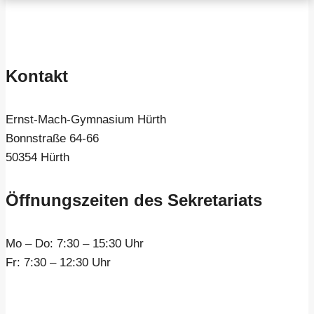
Kontakt
Ernst-Mach-Gymnasium Hürth
Bonnstraße 64-66
50354 Hürth
Öffnungszeiten des Sekretariats
Mo – Do:
7:30 – 15:30 Uhr
Fr:
7:30 – 12:30 Uhr