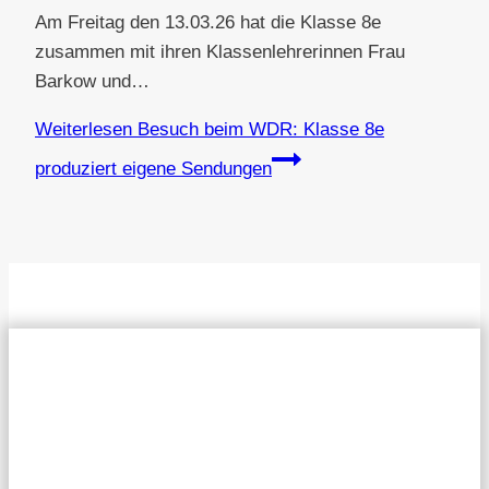
Am Freitag den 13.03.26 hat die Klasse 8e
zusammen mit ihren Klassenlehrerinnen Frau
Barkow und…
Weiterlesen
Besuch beim WDR: Klasse 8e
produziert eigene Sendungen