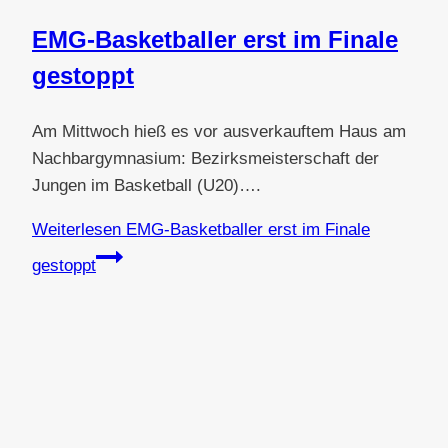
EMG-Basketballer erst im Finale
gestoppt
Am Mittwoch hieß es vor ausverkauftem Haus am
Nachbargymnasium: Bezirksmeisterschaft der
Jungen im Basketball (U20)….
Weiterlesen
EMG-Basketballer erst im Finale
gestoppt