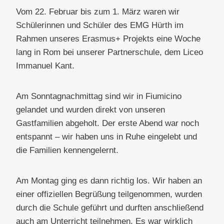
Vom 22. Februar bis zum 1. März waren wir
Schülerinnen und Schüler des EMG Hürth im
Rahmen unseres Erasmus+ Projekts eine Woche
lang in Rom bei unserer Partnerschule, dem Liceo
Immanuel Kant.
Am Sonntagnachmittag sind wir in Fiumicino
gelandet und wurden direkt von unseren
Gastfamilien abgeholt. Der erste Abend war noch
entspannt – wir haben uns in Ruhe eingelebt und
die Familien kennengelernt.
Am Montag ging es dann richtig los. Wir haben an
einer offiziellen Begrüßung teilgenommen, wurden
durch die Schule geführt und durften anschließend
auch am Unterricht teilnehmen. Es war wirklich