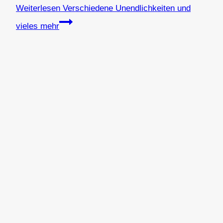
Weiterlesen
Verschiedene Unendlichkeiten und
vieles mehr