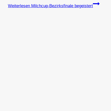
Weiterlesen
Milchcup-Bezirksfinale begeistert