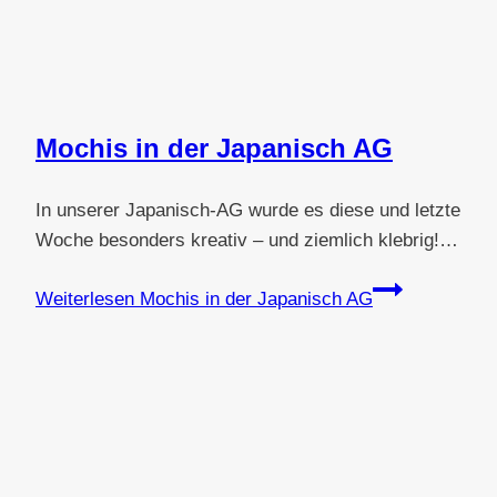
Mochis in der Japanisch AG
In unserer Japanisch-AG wurde es diese und letzte
Woche besonders kreativ – und ziemlich klebrig!…
Weiterlesen
Mochis in der Japanisch AG