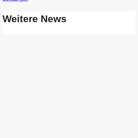
Weitere News