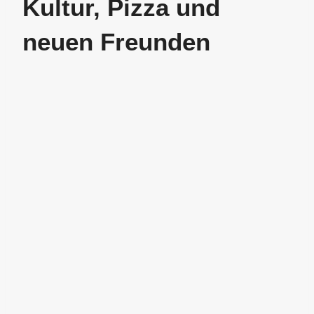
Kultur, Pizza und
neuen Freunden