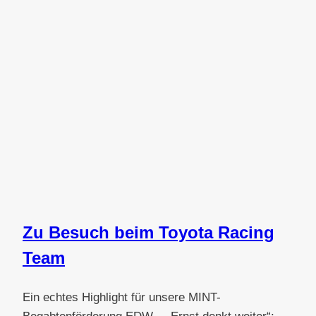
Zu Besuch beim Toyota Racing
Team
Ein echtes Highlight für unsere MINT-