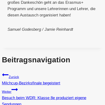
großes Dankeschön geht an das Erasmus+
Programm und unsere Lehrerinnen und Lehrer, die
diesen Austausch organisiert haben!
Samuel Godesberg / Jamie Reinhardt
Beitragsnavigation
Zurück
Milchcup-Bezirksfinale begeistert
Weiter
Besuch beim WDR: Klasse 8e produziert eigene
Sendungen