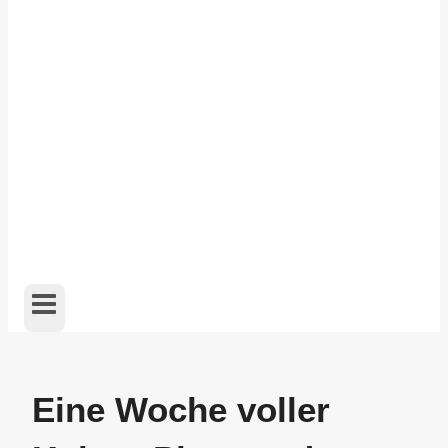
Eine Woche voller