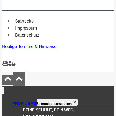
Startseite
Impressum
Datenschutz
Heutige Termine & Hinweise
PROFIL EMG
Untermenü umschalten
DEINE SCHULE, DEIN WEG