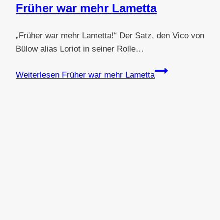
Früher war mehr Lametta
„Früher war mehr Lametta!“ Der Satz, den Vico von
Bülow alias Loriot in seiner Rolle…
Weiterlesen
Früher war mehr Lametta