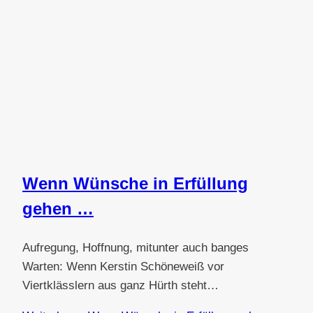
Wenn Wünsche in Erfüllung
gehen …
Aufregung, Hoffnung, mitunter auch banges
Warten: Wenn Kerstin Schöneweiß vor
Viertklässlern aus ganz Hürth steht…