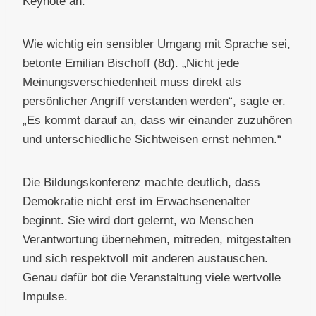
Keynote an.
Wie wichtig ein sensibler Umgang mit Sprache sei,
betonte Emilian Bischoff (8d). „Nicht jede
Meinungsverschiedenheit muss direkt als
persönlicher Angriff verstanden werden“, sagte er.
„Es kommt darauf an, dass wir einander zuzuhören
und unterschiedliche Sichtweisen ernst nehmen.“
Die Bildungskonferenz machte deutlich, dass
Demokratie nicht erst im Erwachsenenalter
beginnt. Sie wird dort gelernt, wo Menschen
Verantwortung übernehmen, mitreden, mitgestalten
und sich respektvoll mit anderen austauschen.
Genau dafür bot die Veranstaltung viele wertvolle
Impulse.