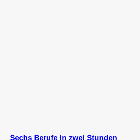
Sechs Berufe in zwei Stunden