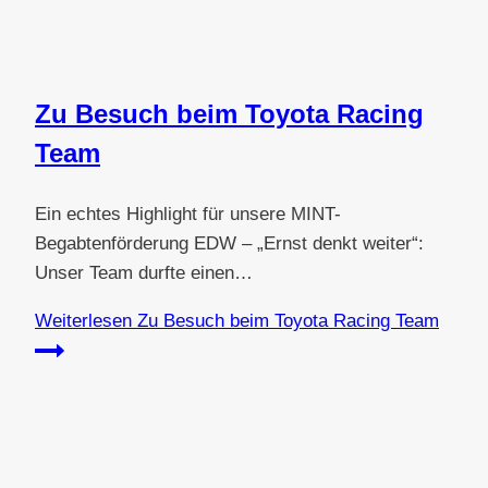
Zu Besuch beim Toyota Racing
Team
Ein echtes Highlight für unsere MINT-
Begabtenförderung EDW – „Ernst denkt weiter“:
Unser Team durfte einen…
Weiterlesen
Zu Besuch beim Toyota Racing Team