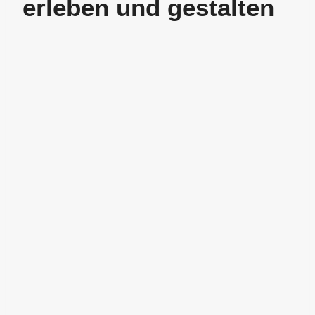
erleben und gestalten