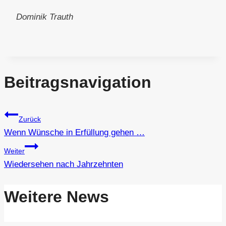
Dominik Trauth
Beitragsnavigation
Zurück
Wenn Wünsche in Erfüllung gehen …
Weiter
Wiedersehen nach Jahrzehnten
Weitere News