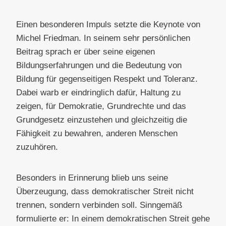
Einen besonderen Impuls setzte die Keynote von
Michel Friedman. In seinem sehr persönlichen
Beitrag sprach er über seine eigenen
Bildungserfahrungen und die Bedeutung von
Bildung für gegenseitigen Respekt und Toleranz.
Dabei warb er eindringlich dafür, Haltung zu
zeigen, für Demokratie, Grundrechte und das
Grundgesetz einzustehen und gleichzeitig die
Fähigkeit zu bewahren, anderen Menschen
zuzuhören.
Besonders in Erinnerung blieb uns seine
Überzeugung, dass demokratischer Streit nicht
trennen, sondern verbinden soll. Sinngemäß
formulierte er: In einem demokratischen Streit gehe