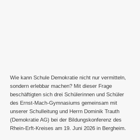
Wie kann Schule Demokratie nicht nur vermitteln,
sondern erlebbar machen? Mit dieser Frage
beschäftigten sich drei Schülerinnen und Schüler
des Ernst-Mach-Gymnasiums gemeinsam mit
unserer Schulleitung und Herrn Dominik Trauth
(Demokratie AG) bei der Bildungskonferenz des
Rhein-Erft-Kreises am 19. Juni 2026 in Bergheim.