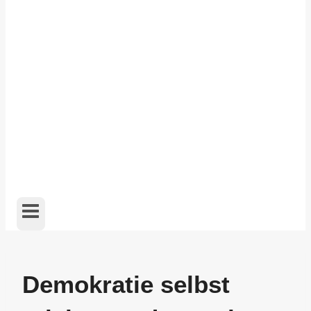
Demokratie selbst