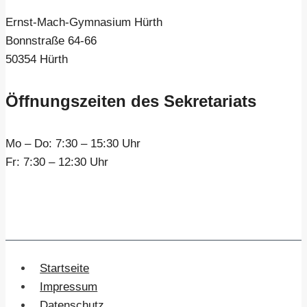
Ernst-Mach-Gymnasium Hürth
Bonnstraße 64-66
50354 Hürth
Öffnungszeiten des Sekretariats
Mo – Do:
7:30 – 15:30 Uhr
Fr:
7:30 – 12:30 Uhr
Startseite
Impressum
Datenschutz