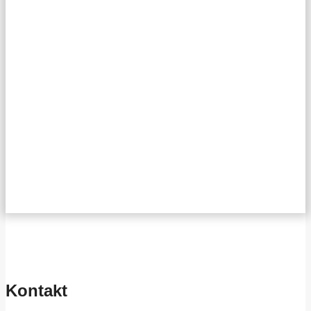
Kontakt