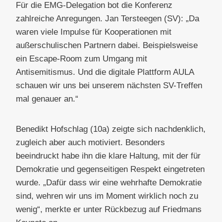
Für die EMG-Delegation bot die Konferenz
zahlreiche Anregungen. Jan Tersteegen (SV): „Da
waren viele Impulse für Kooperationen mit
außerschulischen Partnern dabei. Beispielsweise
ein Escape-Room zum Umgang mit
Antisemitismus. Und die digitale Plattform AULA
schauen wir uns bei unserem nächsten SV-Treffen
mal genauer an.“
Benedikt Hofschlag (10a) zeigte sich nachdenklich,
zugleich aber auch motiviert. Besonders
beeindruckt habe ihn die klare Haltung, mit der für
Demokratie und gegenseitigen Respekt eingetreten
wurde. „Dafür dass wir eine wehrhafte Demokratie
sind, wehren wir uns im Moment wirklich noch zu
wenig“, merkte er unter Rückbezug auf Friedmans