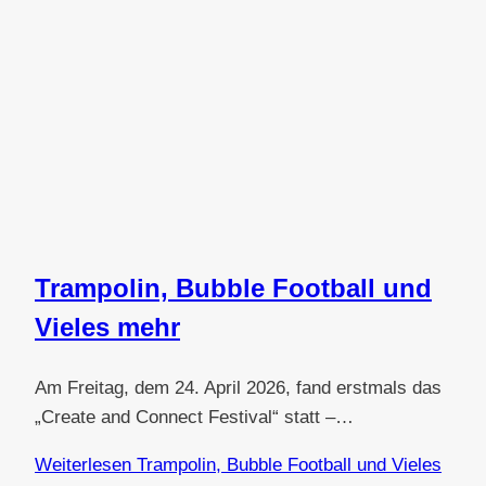
Trampolin, Bubble Football und
Vieles mehr
Am Freitag, dem 24. April 2026, fand erstmals das
„Create and Connect Festival“ statt –…
Weiterlesen
Trampolin, Bubble Football und Vieles