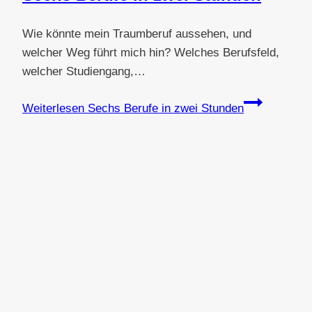
Wie könnte mein Traumberuf aussehen, und
welcher Weg führt mich hin? Welches Berufsfeld,
welcher Studiengang,…
Weiterlesen
Sechs Berufe in zwei Stunden