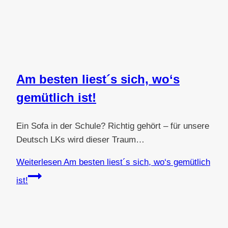
Am besten liest´s sich, wo‘s
gemütlich ist!
Ein Sofa in der Schule? Richtig gehört – für unsere
Deutsch LKs wird dieser Traum…
Weiterlesen
Am besten liest´s sich, wo‘s gemütlich
ist!