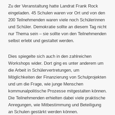
Zu der Veranstaltung hatte Landrat Frank Rock
eingeladen. 45 Schulen waren vor Ort und von den
200 Teilnehmenden waren viele noch Schülerinnen
und Schüler. Demokratie sollte an diesem Tag nicht
nur Thema sein – sie sollte von den Teilnehmenden
selbst erlebt und gestaltet werden.
Dies spiegelte sich auch in den zahlreichen
Workshops wider. Dort ging es unter anderem um
die Arbeit in Schülervertretungen, um
Möglichkeiten der Finanzierung von Schulprojekten
und um die Frage, wie junge Menschen
kommunalpolitische Prozesse mitgestalten können.
Die Teilnehmenden erhielten dabei viele praktische
Anregungen, wie Mitbestimmung und Beteiligung
an Schulen gestärkt werden können.