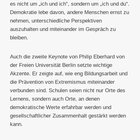
es nicht um „ich und ich“, sondern um „ich und du“.
Demokratie lebe davon, andere Menschen ernst zu
nehmen, unterschiedliche Perspektiven
auszuhalten und miteinander im Gespräch zu
bleiben.
Auch die zweite Keynote von Philip Eberhard von
der Freien Universität Berlin setzte wichtige
Akzente. Er zeigte auf, wie eng Bildungsarbeit und
die Prävention von Extremismus miteinander
verbunden sind. Schulen seien nicht nur Orte des
Lernens, sondern auch Orte, an denen
demokratische Werte erfahrbar werden und
gesellschaftlicher Zusammenhalt gestärkt werden
kann.