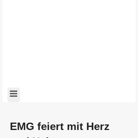
EMG feiert mit Herz