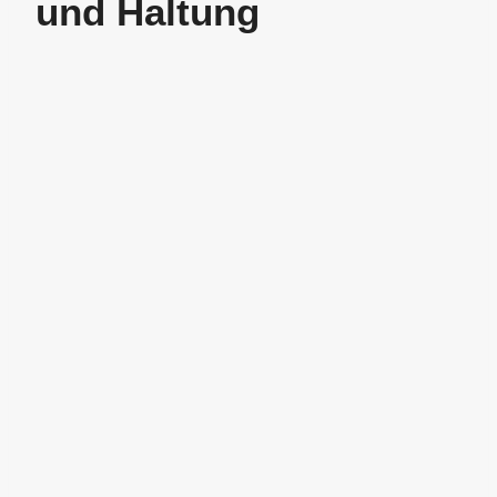
und Haltung